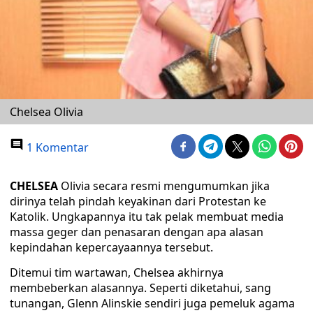
Chelsea Olivia
1 Komentar
CHELSEA
Olivia secara resmi mengumumkan jika
dirinya telah pindah keyakinan dari Protestan ke
Katolik. Ungkapannya itu tak pelak membuat media
massa geger dan penasaran dengan apa alasan
kepindahan kepercayaannya tersebut.
Ditemui tim wartawan, Chelsea akhirnya
membeberkan alasannya. Seperti diketahui, sang
tunangan, Glenn Alinskie sendiri juga pemeluk agama