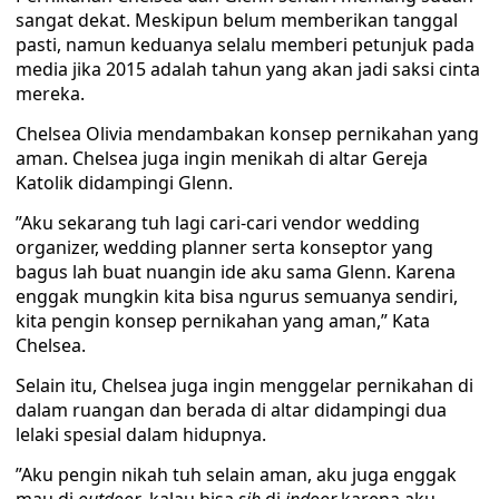
sangat dekat. Meskipun belum memberikan tanggal
pasti, namun keduanya selalu memberi petunjuk pada
media jika 2015 adalah tahun yang akan jadi saksi cinta
mereka.
Chelsea Olivia mendambakan konsep pernikahan yang
aman. Chelsea juga ingin menikah di altar Gereja
Katolik didampingi Glenn.
”Aku sekarang tuh lagi cari-cari vendor wedding
organizer, wedding planner serta konseptor yang
bagus lah buat nuangin ide aku sama Glenn. Karena
enggak mungkin kita bisa ngurus semuanya sendiri,
kita pengin konsep pernikahan yang aman,” Kata
Chelsea.
Selain itu, Chelsea juga ingin menggelar pernikahan di
dalam ruangan dan berada di altar didampingi dua
lelaki spesial dalam hidupnya.
”Aku pengin nikah tuh selain aman, aku juga enggak