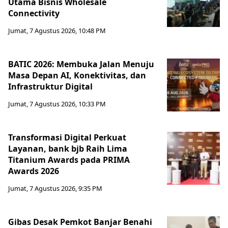
Utama Bisnis Wholesale
Connectivity
Jumat, 7 Agustus 2026, 10:48 PM
BATIC 2026: Membuka Jalan Menuju
Masa Depan AI, Konektivitas, dan
Infrastruktur Digital
Jumat, 7 Agustus 2026, 10:33 PM
Transformasi Digital Perkuat
Layanan, bank bjb Raih Lima
Titanium Awards pada PRIMA
Awards 2026
Jumat, 7 Agustus 2026, 9:35 PM
Gibas Desak Pemkot Banjar Benahi