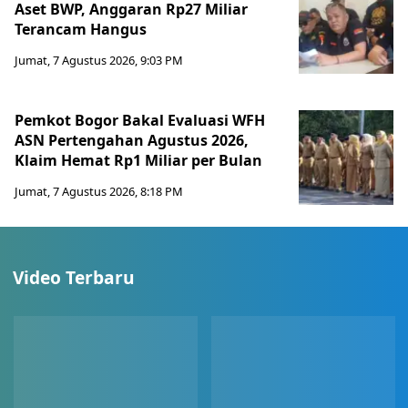
Aset BWP, Anggaran Rp27 Miliar
Terancam Hangus
Jumat, 7 Agustus 2026, 9:03 PM
Pemkot Bogor Bakal Evaluasi WFH
ASN Pertengahan Agustus 2026,
Klaim Hemat Rp1 Miliar per Bulan
Jumat, 7 Agustus 2026, 8:18 PM
Video Terbaru