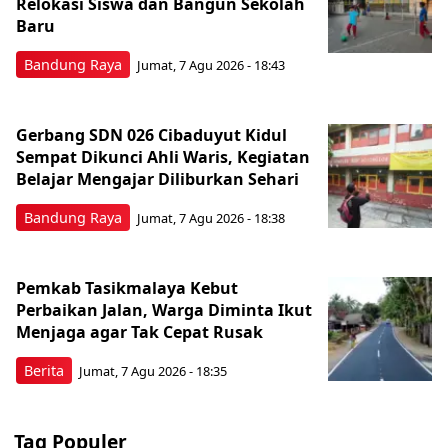
Relokasi Siswa dan Bangun Sekolah
Baru
Bandung Raya
Jumat, 7 Agu 2026 - 18:43
Gerbang SDN 026 Cibaduyut Kidul
Sempat Dikunci Ahli Waris, Kegiatan
Belajar Mengajar Diliburkan Sehari
Bandung Raya
Jumat, 7 Agu 2026 - 18:38
Pemkab Tasikmalaya Kebut
Perbaikan Jalan, Warga Diminta Ikut
Menjaga agar Tak Cepat Rusak
Berita
Jumat, 7 Agu 2026 - 18:35
Tag Populer