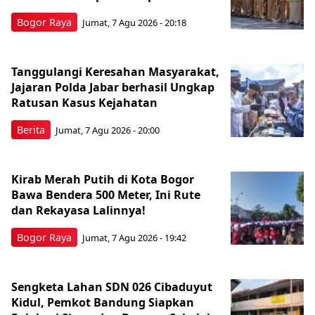
Bogor Raya
Jumat, 7 Agu 2026 - 20:18
Tanggulangi Keresahan Masyarakat,
Jajaran Polda Jabar berhasil Ungkap
Ratusan Kasus Kejahatan
Berita
Jumat, 7 Agu 2026 - 20:00
Kirab Merah Putih di Kota Bogor
Bawa Bendera 500 Meter, Ini Rute
dan Rekayasa Lalinnya!
Bogor Raya
Jumat, 7 Agu 2026 - 19:42
Sengketa Lahan SDN 026 Cibaduyut
Kidul, Pemkot Bandung Siapkan