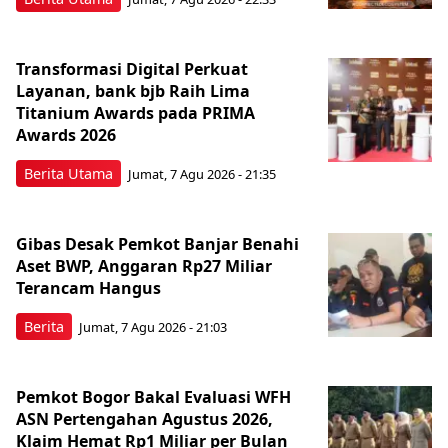
Transformasi Digital Perkuat
Layanan, bank bjb Raih Lima
Titanium Awards pada PRIMA
Awards 2026
Berita Utama
Jumat, 7 Agu 2026 - 21:35
Gibas Desak Pemkot Banjar Benahi
Aset BWP, Anggaran Rp27 Miliar
Terancam Hangus
Berita
Jumat, 7 Agu 2026 - 21:03
Pemkot Bogor Bakal Evaluasi WFH
ASN Pertengahan Agustus 2026,
Klaim Hemat Rp1 Miliar per Bulan