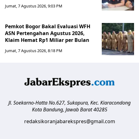
Jumat, 7 Agustus 2026, 9:03 PM
Pemkot Bogor Bakal Evaluasi WFH
ASN Pertengahan Agustus 2026,
Klaim Hemat Rp1 Miliar per Bulan
Jumat, 7 Agustus 2026, 8:18 PM
Jl. Soekarno-Hatta No.627, Sukapura, Kec. Kiaracondong
Kota Bandung
,
Jawab Barat
40285
redaksikoranjabarekspres@gmail.com