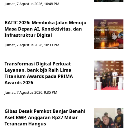
Jumat, 7 Agustus 2026, 10:48 PM
BATIC 2026: Membuka Jalan Menuju
Masa Depan AI, Konektivitas, dan
Infrastruktur Digital
Jumat, 7 Agustus 2026, 10:33 PM
Transformasi Digital Perkuat
Layanan, bank bjb Raih Lima
Titanium Awards pada PRIMA
Awards 2026
Jumat, 7 Agustus 2026, 9:35 PM
Gibas Desak Pemkot Banjar Benahi
Aset BWP, Anggaran Rp27 Miliar
Terancam Hangus