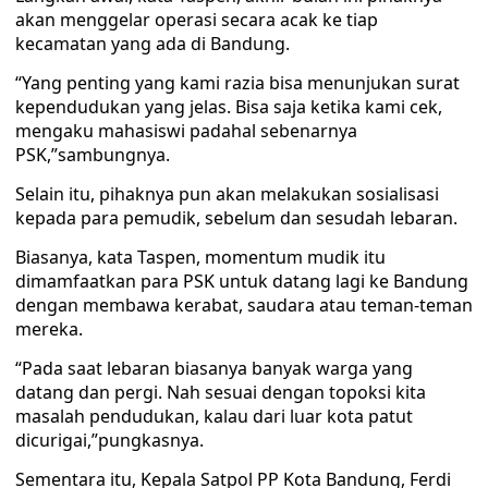
akan menggelar operasi secara acak ke tiap
kecamatan yang ada di Bandung.
“Yang penting yang kami razia bisa menunjukan surat
kependudukan yang jelas. Bisa saja ketika kami cek,
mengaku mahasiswi padahal sebenarnya
PSK,”sambungnya.
Selain itu, pihaknya pun akan melakukan sosialisasi
kepada para pemudik, sebelum dan sesudah lebaran.
Biasanya, kata Taspen, momentum mudik itu
dimamfaatkan para PSK untuk datang lagi ke Bandung
dengan membawa kerabat, saudara atau teman-teman
mereka.
“Pada saat lebaran biasanya banyak warga yang
datang dan pergi. Nah sesuai dengan topoksi kita
masalah pendudukan, kalau dari luar kota patut
dicurigai,”pungkasnya.
Sementara itu, Kepala Satpol PP Kota Bandung, Ferdi