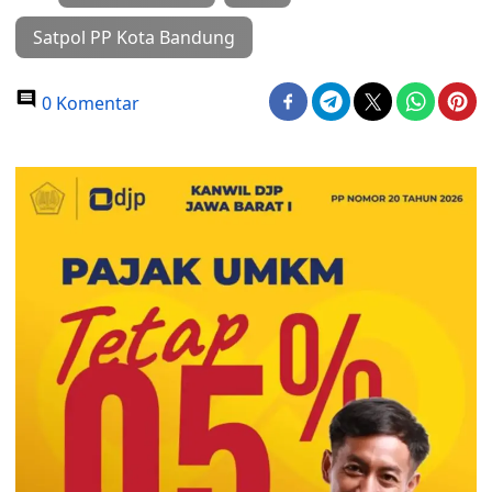
Satpol PP Kota Bandung
0 Komentar