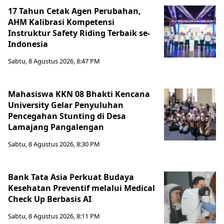
17 Tahun Cetak Agen Perubahan,
AHM Kalibrasi Kompetensi
Instruktur Safety Riding Terbaik se-
Indonesia
Sabtu, 8 Agustus 2026, 8:47 PM
Mahasiswa KKN 08 Bhakti Kencana
University Gelar Penyuluhan
Pencegahan Stunting di Desa
Lamajang Pangalengan
Sabtu, 8 Agustus 2026, 8:30 PM
Bank Tata Asia Perkuat Budaya
Kesehatan Preventif melalui Medical
Check Up Berbasis AI
Sabtu, 8 Agustus 2026, 8:11 PM