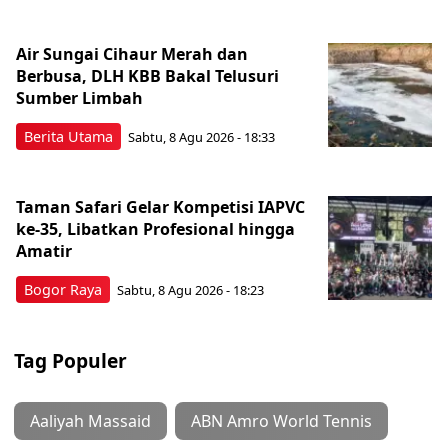
Air Sungai Cihaur Merah dan
Berbusa, DLH KBB Bakal Telusuri
Sumber Limbah
Berita Utama
Sabtu, 8 Agu 2026 - 18:33
Taman Safari Gelar Kompetisi IAPVC
ke-35, Libatkan Profesional hingga
Amatir
Bogor Raya
Sabtu, 8 Agu 2026 - 18:23
Tag Populer
Aaliyah Massaid
ABN Amro World Tennis