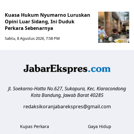
Kuasa Hukum Nyumarno Luruskan
Opini Luar Sidang, Ini Duduk
Perkara Sebenarnya ​
Sabtu, 8 Agustus 2026, 7:58 PM
Jl. Soekarno-Hatta No.627, Sukapura, Kec. Kiaracondong
Kota Bandung
,
Jawab Barat
40285
redaksikoranjabarekspres@gmail.com
Kupas Perkara
Gaya Hidup