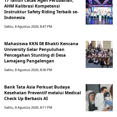
17 Tahun Cetak Agen Perubahan,
AHM Kalibrasi Kompetensi
Instruktur Safety Riding Terbaik se-
Indonesia
Sabtu, 8 Agustus 2026, 8:47 PM
Mahasiswa KKN 08 Bhakti Kencana
University Gelar Penyuluhan
Pencegahan Stunting di Desa
Lamajang Pangalengan
Sabtu, 8 Agustus 2026, 8:30 PM
Bank Tata Asia Perkuat Budaya
Kesehatan Preventif melalui Medical
Check Up Berbasis AI
Sabtu, 8 Agustus 2026, 8:11 PM