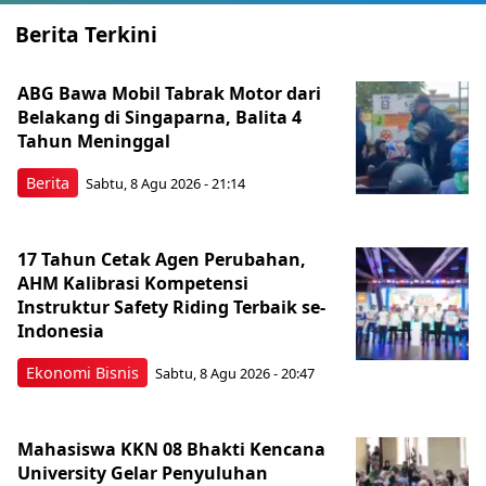
Berita Terkini
ABG Bawa Mobil Tabrak Motor dari
Belakang di Singaparna, Balita 4
Tahun Meninggal
Berita
Sabtu, 8 Agu 2026 - 21:14
17 Tahun Cetak Agen Perubahan,
AHM Kalibrasi Kompetensi
Instruktur Safety Riding Terbaik se-
Indonesia
Ekonomi Bisnis
Sabtu, 8 Agu 2026 - 20:47
Mahasiswa KKN 08 Bhakti Kencana
University Gelar Penyuluhan