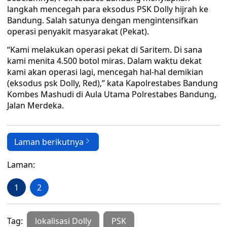
langkah mencegah para eksodus PSK Dolly hijrah ke
Bandung. Salah satunya dengan mengintensifkan
operasi penyakit masyarakat (Pekat).
“Kami melakukan operasi pekat di Saritem. Di sana
kami menita 4.500 botol miras. Dalam waktu dekat
kami akan operasi lagi, mencegah hal-hal demikian
(eksodus psk Dolly, Red),” kata Kapolrestabes Bandung
Kombes Mashudi di Aula Utama Polrestabes Bandung,
Jalan Merdeka.
Laman berikutnya
Laman:
1
2
Tag:
lokalisasi Dolly
PSK