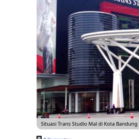
Situasi Trans Studio Mal di Kota Bandung