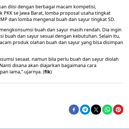
akan diisi dengan berbagai macam kompetisi,
 PKK se Jawa Barat, lomba proposal usaha tingkat
SMP dan lomba mengenal buah dan sayur tingkat SD.
mengkonsumsi buah dan sayur masih rendah. Dia ingin
buah dan sayur sesuai dengan kebutuhan. Selain itu,
acam produk olahan buah dan sayur yang bisa disimpan
nsumsi sesaat. namun bila perlu buah dan sayur diolah
Nanti disana akan diajarkan bagaimana cara
an lama,” ujarnya. (
fik
)