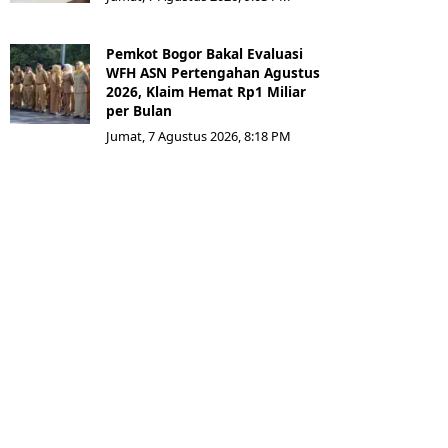
Pemkot Bogor Bakal Evaluasi
WFH ASN Pertengahan Agustus
2026, Klaim Hemat Rp1 Miliar
per Bulan
Jumat, 7 Agustus 2026, 8:18 PM