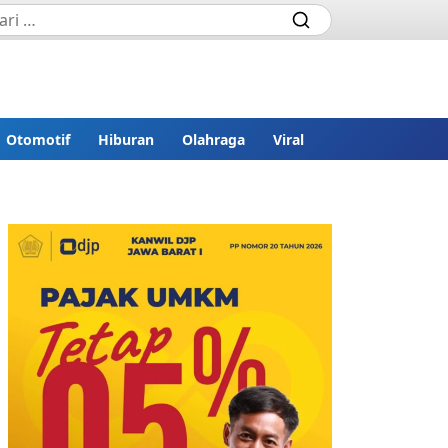
Otomotif
Hiburan
Olahraga
Viral