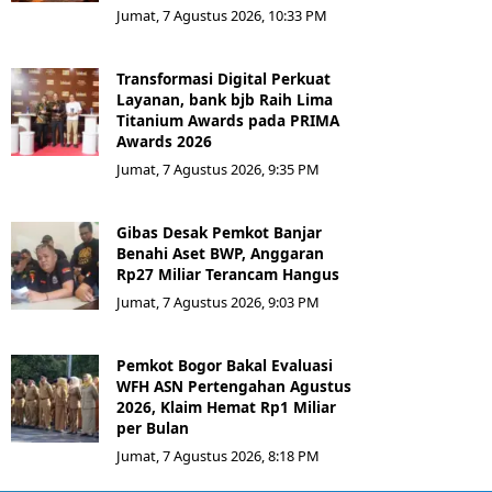
Jumat, 7 Agustus 2026, 10:33 PM
Transformasi Digital Perkuat
Layanan, bank bjb Raih Lima
Titanium Awards pada PRIMA
Awards 2026
Jumat, 7 Agustus 2026, 9:35 PM
Gibas Desak Pemkot Banjar
Benahi Aset BWP, Anggaran
Rp27 Miliar Terancam Hangus
Jumat, 7 Agustus 2026, 9:03 PM
Pemkot Bogor Bakal Evaluasi
WFH ASN Pertengahan Agustus
2026, Klaim Hemat Rp1 Miliar
per Bulan
Jumat, 7 Agustus 2026, 8:18 PM