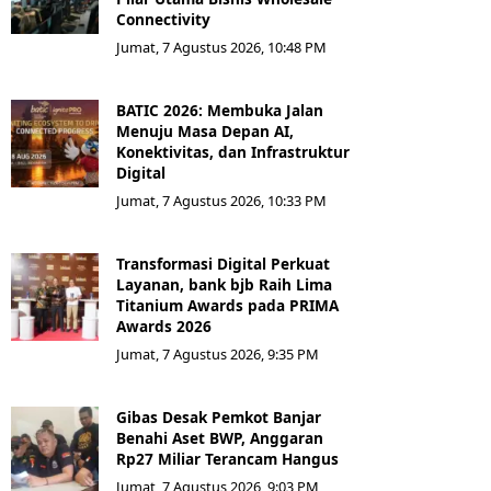
Connectivity
Jumat, 7 Agustus 2026, 10:48 PM
BATIC 2026: Membuka Jalan
Menuju Masa Depan AI,
Konektivitas, dan Infrastruktur
Digital
Jumat, 7 Agustus 2026, 10:33 PM
Transformasi Digital Perkuat
Layanan, bank bjb Raih Lima
Titanium Awards pada PRIMA
Awards 2026
Jumat, 7 Agustus 2026, 9:35 PM
Gibas Desak Pemkot Banjar
Benahi Aset BWP, Anggaran
Rp27 Miliar Terancam Hangus
Jumat, 7 Agustus 2026, 9:03 PM