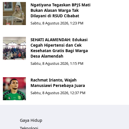
Ngatiyana Tegaskan BPJS Mati
Bukan Alasan Warga Tak
Dilayani di RSUD Cibabat
Sabtu, 8 Agustus 2026, 1:23 PM
SEHATI ALAMENDAH: Edukasi
Cegah Hipertensi dan Cek
Kesehatan Gratis Bagi Warga
Desa Alamendah
Sabtu, 8 Agustus 2026, 1:15 PM
Rachmat Irianto, Wajah
Manusiawi Persebaya Juara
Sabtu, 8 Agustus 2026, 12:37 PM
Gaya Hidup
Teknologi