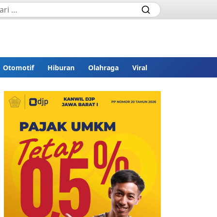
Otomotif
Hiburan
Olahraga
Viral