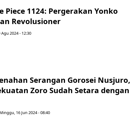
ne Piece 1124: Pergerakan Yonko
an Revolusioner
0 Agu 2024 - 12:30
nahan Serangan Gorosei Nusjuro,
kuatan Zoro Sudah Setara dengan
Minggu, 16 Jun 2024 - 08:40