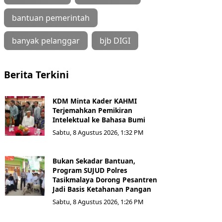
bantuan pemerintah
banyak pelanggar
bjb DIGI
Berita Terkini
KDM Minta Kader KAHMI
Terjemahkan Pemikiran
Intelektual ke Bahasa Bumi
Sabtu, 8 Agustus 2026, 1:32 PM
Bukan Sekadar Bantuan,
Program SUJUD Polres
Tasikmalaya Dorong Pesantren
Jadi Basis Ketahanan Pangan
Sabtu, 8 Agustus 2026, 1:26 PM