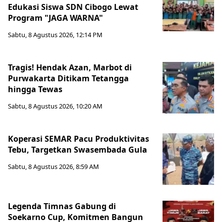
Edukasi Siswa SDN Cibogo Lewat
Program "JAGA WARNA"
Sabtu, 8 Agustus 2026, 12:14 PM
Tragis! Hendak Azan, Marbot di
Purwakarta Ditikam Tetangga
hingga Tewas
Sabtu, 8 Agustus 2026, 10:20 AM
Koperasi SEMAR Pacu Produktivitas
Tebu, Targetkan Swasembada Gula
Sabtu, 8 Agustus 2026, 8:59 AM
Legenda Timnas Gabung di
Soekarno Cup, Komitmen Bangun