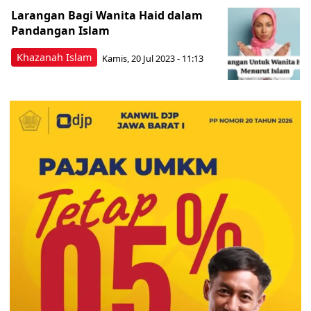
Larangan Bagi Wanita Haid dalam
Pandangan Islam
Khazanah Islam
Kamis, 20 Jul 2023 - 11:13