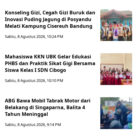
Konseling Gizi, Cegah Gizi Buruk dan
Inovasi Puding Jagung di Posyandu
Melati Kampung Cisereuh Bandung
Sabtu, 8 Agustus 2026, 10:24 PM
Mahasiswa KKN UBK Gelar Edukasi
PHBS dan Praktik Sikat Gigi Bersama
Siswa Kelas I SDN Cibogo
Sabtu, 8 Agustus 2026, 10:10 PM
ABG Bawa Mobil Tabrak Motor dari
Belakang di Singaparna, Balita 4
Tahun Meninggal
Sabtu, 8 Agustus 2026, 9:14 PM