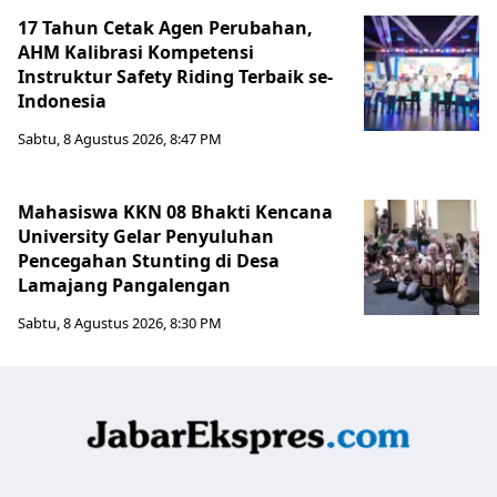
17 Tahun Cetak Agen Perubahan,
AHM Kalibrasi Kompetensi
Instruktur Safety Riding Terbaik se-
Indonesia
Sabtu, 8 Agustus 2026, 8:47 PM
Mahasiswa KKN 08 Bhakti Kencana
University Gelar Penyuluhan
Pencegahan Stunting di Desa
Lamajang Pangalengan
Sabtu, 8 Agustus 2026, 8:30 PM