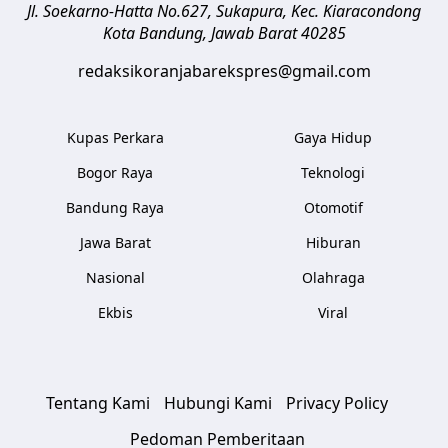
Jl. Soekarno-Hatta No.627, Sukapura, Kec. Kiaracondong
Kota Bandung
,
Jawab Barat
40285
redaksikoranjabarekspres@gmail.com
Kupas Perkara
Gaya Hidup
Bogor Raya
Teknologi
Bandung Raya
Otomotif
Jawa Barat
Hiburan
Nasional
Olahraga
Ekbis
Viral
Tentang Kami
Hubungi Kami
Privacy Policy
Pedoman Pemberitaan