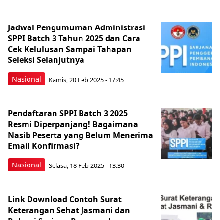
Jadwal Pengumuman Administrasi
SPPI Batch 3 Tahun 2025 dan Cara
Cek Kelulusan Sampai Tahapan
Seleksi Selanjutnya
Nasional
Kamis, 20 Feb 2025 - 17:45
Pendaftaran SPPI Batch 3 2025
Resmi Diperpanjang! Bagaimana
Nasib Peserta yang Belum Menerima
Email Konfirmasi?
Nasional
Selasa, 18 Feb 2025 - 13:30
Link Download Contoh Surat
Keterangan Sehat Jasmani dan