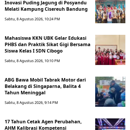
Inovasi Puding Jagung di Posyandu
Melati Kampung Cisereuh Bandung
Sabtu, 8 Agustus 2026, 10:24 PM
Mahasiswa KKN UBK Gelar Edukasi
PHBS dan Praktik Sikat Gigi Bersama
Siswa Kelas I SDN Cibogo
Sabtu, 8 Agustus 2026, 10:10 PM
ABG Bawa Mobil Tabrak Motor dari
Belakang di Singaparna, Balita 4
Tahun Meninggal
Sabtu, 8 Agustus 2026, 9:14 PM
17 Tahun Cetak Agen Perubahan,
AHM Kalibrasi Kompetensi