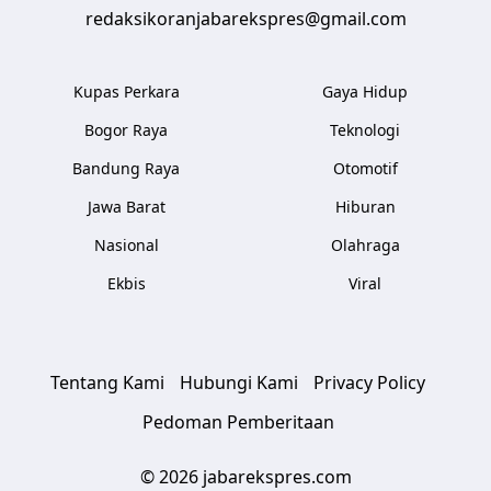
redaksikoranjabarekspres@gmail.com
Kupas Perkara
Gaya Hidup
Bogor Raya
Teknologi
Bandung Raya
Otomotif
Jawa Barat
Hiburan
Nasional
Olahraga
Ekbis
Viral
Tentang Kami
Hubungi Kami
Privacy Policy
Pedoman Pemberitaan
© 2026 jabarekspres.com