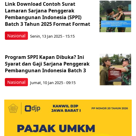
Link Download Contoh Surat
Lamaran Sarjana Penggerak
Pembangunan Indonesia (SPPI)
Batch 3 Tahun 2025 Format Format
Nasional
Senin, 13 Jan 2025 - 15:15
Program SPPI Kapan Dibuka? Ini
Syarat dan Gaji Sarjana Penggerak
Pembangunan Indonesia Batch 3
Nasional
Jumat, 10 Jan 2025 - 09:15