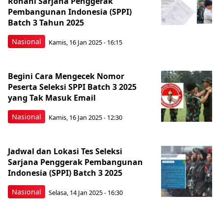
Rohani Sarjana Penggerak
Pembangunan Indonesia (SPPI)
Batch 3 Tahun 2025
Nasional
Kamis, 16 Jan 2025 - 16:15
Begini Cara Mengecek Nomor
Peserta Seleksi SPPI Batch 3 2025
yang Tak Masuk Email
Nasional
Kamis, 16 Jan 2025 - 12:30
Jadwal dan Lokasi Tes Seleksi
Sarjana Penggerak Pembangunan
Indonesia (SPPI) Batch 3 2025
Nasional
Selasa, 14 Jan 2025 - 16:30