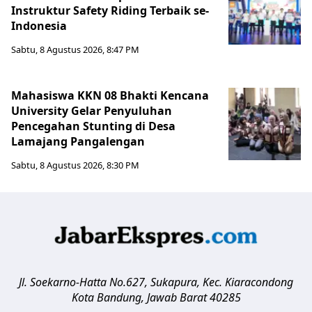
Instruktur Safety Riding Terbaik se-
Indonesia
Sabtu, 8 Agustus 2026, 8:47 PM
Mahasiswa KKN 08 Bhakti Kencana
University Gelar Penyuluhan
Pencegahan Stunting di Desa
Lamajang Pangalengan
Sabtu, 8 Agustus 2026, 8:30 PM
Jl. Soekarno-Hatta No.627, Sukapura, Kec. Kiaracondong
Kota Bandung
,
Jawab Barat
40285