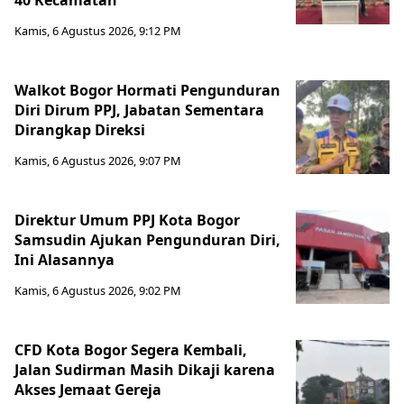
40 Kecamatan
Kamis, 6 Agustus 2026, 9:12 PM
Walkot Bogor Hormati Pengunduran
Diri Dirum PPJ, Jabatan Sementara
Dirangkap Direksi
Kamis, 6 Agustus 2026, 9:07 PM
Direktur Umum PPJ Kota Bogor
Samsudin Ajukan Pengunduran Diri,
Ini Alasannya
Kamis, 6 Agustus 2026, 9:02 PM
CFD Kota Bogor Segera Kembali,
Jalan Sudirman Masih Dikaji karena
Akses Jemaat Gereja