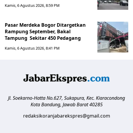
Kamis, 6 Agustus 2026, 8:59 PM
Pasar Merdeka Bogor Ditargetkan
Rampung September, Bakal
Tampung Sekitar 450 Pedagang
Kamis, 6 Agustus 2026, 8:41 PM
Jl. Soekarno-Hatta No.627, Sukapura, Kec. Kiaracondong
Kota Bandung
,
Jawab Barat
40285
redaksikoranjabarekspres@gmail.com