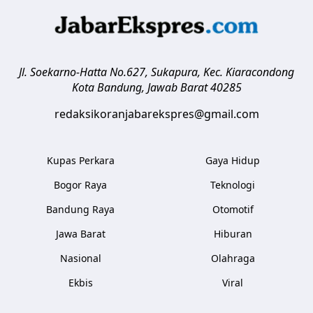
Jl. Soekarno-Hatta No.627, Sukapura, Kec. Kiaracondong
Kota Bandung
,
Jawab Barat
40285
redaksikoranjabarekspres@gmail.com
Kupas Perkara
Gaya Hidup
Bogor Raya
Teknologi
Bandung Raya
Otomotif
Jawa Barat
Hiburan
Nasional
Olahraga
Ekbis
Viral