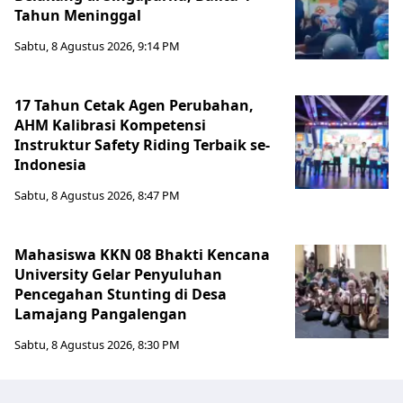
Tahun Meninggal
Sabtu, 8 Agustus 2026, 9:14 PM
17 Tahun Cetak Agen Perubahan,
AHM Kalibrasi Kompetensi
Instruktur Safety Riding Terbaik se-
Indonesia
Sabtu, 8 Agustus 2026, 8:47 PM
Mahasiswa KKN 08 Bhakti Kencana
University Gelar Penyuluhan
Pencegahan Stunting di Desa
Lamajang Pangalengan
Sabtu, 8 Agustus 2026, 8:30 PM