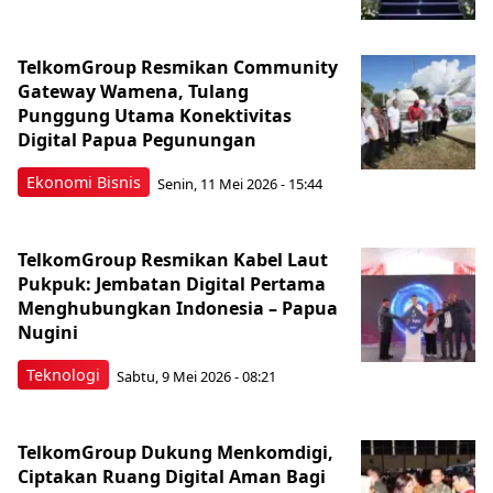
TelkomGroup Resmikan Community
Gateway Wamena, Tulang
Punggung Utama Konektivitas
Digital Papua Pegunungan
Ekonomi Bisnis
Senin, 11 Mei 2026 - 15:44
TelkomGroup Resmikan Kabel Laut
Pukpuk: Jembatan Digital Pertama
Menghubungkan Indonesia – Papua
Nugini
Teknologi
Sabtu, 9 Mei 2026 - 08:21
TelkomGroup Dukung Menkomdigi,
Ciptakan Ruang Digital Aman Bagi