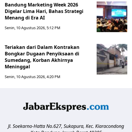
Bandung Marketing Week 2026
Digelar Lima Hari, Bahas Strategi
Menang di Era AI
Senin, 10 Agustus 2026, 5:12 PM
Teriakan dari Dalam Kontrakan
Bongkar Dugaan Penyiksaan di
Sumedang, Korban Akhirnya
Meninggal
Senin, 10 Agustus 2026, 4:20 PM
Jl. Soekarno-Hatta No.627, Sukapura, Kec. Kiaracondong