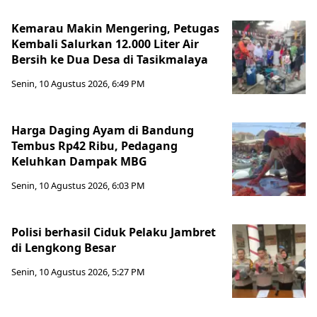
Kemarau Makin Mengering, Petugas
Kembali Salurkan 12.000 Liter Air
Bersih ke Dua Desa di Tasikmalaya
Senin, 10 Agustus 2026, 6:49 PM
Harga Daging Ayam di Bandung
Tembus Rp42 Ribu, Pedagang
Keluhkan Dampak MBG
Senin, 10 Agustus 2026, 6:03 PM
Polisi berhasil Ciduk Pelaku Jambret
di Lengkong Besar
Senin, 10 Agustus 2026, 5:27 PM