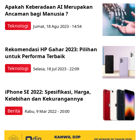
Apakah Keberadaan AI Merupakan
Ancaman bagi Manusia ?
Teknologi
Jumat, 18 Agu 2023 - 14:54
Rekomendasi HP Gahar 2023: Pilihan
untuk Performa Terbaik
Teknologi
Selasa, 18 Jul 2023 - 22:09
iPhone SE 2022: Spesifikasi, Harga,
Kelebihan dan Kekurangannya
Berita
Rabu, 9 Mar 2022 - 20:00