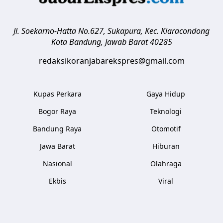
Jl. Soekarno-Hatta No.627, Sukapura, Kec. Kiaracondong
Kota Bandung
,
Jawab Barat
40285
redaksikoranjabarekspres@gmail.com
Kupas Perkara
Gaya Hidup
Bogor Raya
Teknologi
Bandung Raya
Otomotif
Jawa Barat
Hiburan
Nasional
Olahraga
Ekbis
Viral