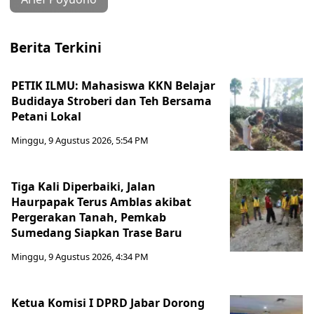
Berita Terkini
PETIK ILMU: Mahasiswa KKN Belajar
Budidaya Stroberi dan Teh Bersama
Petani Lokal
Minggu, 9 Agustus 2026, 5:54 PM
Tiga Kali Diperbaiki, Jalan
Haurpapak Terus Amblas akibat
Pergerakan Tanah, Pemkab
Sumedang Siapkan Trase Baru
Minggu, 9 Agustus 2026, 4:34 PM
Ketua Komisi I DPRD Jabar Dorong