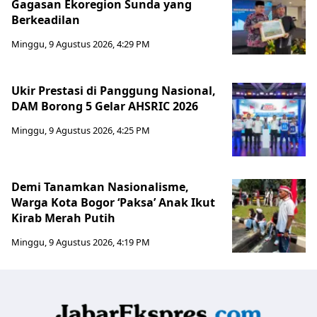
Gagasan Ekoregion Sunda yang
Berkeadilan
Minggu, 9 Agustus 2026, 4:29 PM
Ukir Prestasi di Panggung Nasional,
DAM Borong 5 Gelar AHSRIC 2026
Minggu, 9 Agustus 2026, 4:25 PM
Demi Tanamkan Nasionalisme,
Warga Kota Bogor ‘Paksa’ Anak Ikut
Kirab Merah Putih
Minggu, 9 Agustus 2026, 4:19 PM