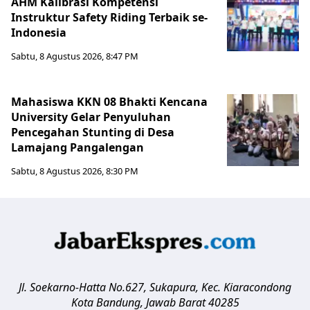
AHM Kalibrasi Kompetensi
Instruktur Safety Riding Terbaik se-
Indonesia
Sabtu, 8 Agustus 2026, 8:47 PM
Mahasiswa KKN 08 Bhakti Kencana
University Gelar Penyuluhan
Pencegahan Stunting di Desa
Lamajang Pangalengan
Sabtu, 8 Agustus 2026, 8:30 PM
Jl. Soekarno-Hatta No.627, Sukapura, Kec. Kiaracondong
Kota Bandung
,
Jawab Barat
40285