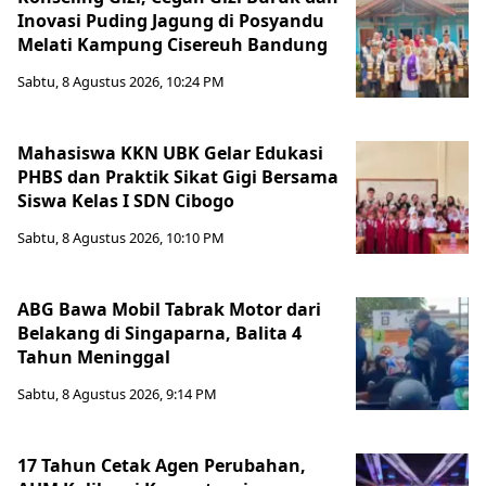
Inovasi Puding Jagung di Posyandu
Melati Kampung Cisereuh Bandung
Sabtu, 8 Agustus 2026, 10:24 PM
Mahasiswa KKN UBK Gelar Edukasi
PHBS dan Praktik Sikat Gigi Bersama
Siswa Kelas I SDN Cibogo
Sabtu, 8 Agustus 2026, 10:10 PM
ABG Bawa Mobil Tabrak Motor dari
Belakang di Singaparna, Balita 4
Tahun Meninggal
Sabtu, 8 Agustus 2026, 9:14 PM
17 Tahun Cetak Agen Perubahan,