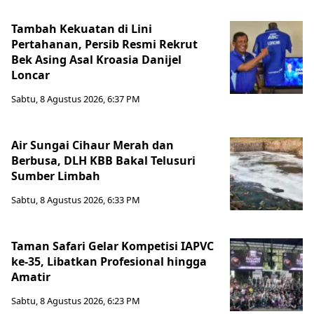
Tambah Kekuatan di Lini
Pertahanan, Persib Resmi Rekrut
Bek Asing Asal Kroasia Danijel
Loncar
Sabtu, 8 Agustus 2026, 6:37 PM
Air Sungai Cihaur Merah dan
Berbusa, DLH KBB Bakal Telusuri
Sumber Limbah
Sabtu, 8 Agustus 2026, 6:33 PM
Taman Safari Gelar Kompetisi IAPVC
ke-35, Libatkan Profesional hingga
Amatir
Sabtu, 8 Agustus 2026, 6:23 PM