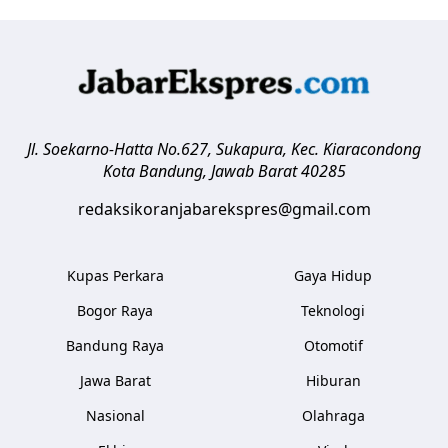
Jl. Soekarno-Hatta No.627, Sukapura, Kec. Kiaracondong
Kota Bandung
,
Jawab Barat
40285
redaksikoranjabarekspres@gmail.com
Kupas Perkara
Gaya Hidup
Bogor Raya
Teknologi
Bandung Raya
Otomotif
Jawa Barat
Hiburan
Nasional
Olahraga