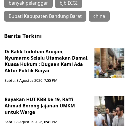
banyak pelanggar
bjb DIGI
Bupati Kabupaten Bandung Barat
china
Berita Terkini
Di Balik Tuduhan Arogan,
Nyumarno Selalu Utamakan Damai,
Kuasa Hukum : Dugaan Kami Ada
Aktor Politik Biayai
Sabtu, 8 Agustus 2026, 7:55 PM
Rayakan HUT KBB ke-19, Raffi
Ahmad Borong Jajanan UMKM
untuk Warga
Sabtu, 8 Agustus 2026, 6:41 PM