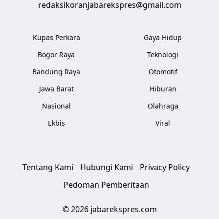
redaksikoranjabarekspres@gmail.com
Kupas Perkara
Gaya Hidup
Bogor Raya
Teknologi
Bandung Raya
Otomotif
Jawa Barat
Hiburan
Nasional
Olahraga
Ekbis
Viral
Tentang Kami
Hubungi Kami
Privacy Policy
Pedoman Pemberitaan
© 2026 jabarekspres.com