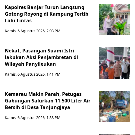
Kapolres Banjar Turun Langsung
Gotong Royong di Kampung Tertib
Lalu Lintas
Kamis, 6 Agustus 2026, 2:03 PM
Nekat, Pasangan Suami Istri
lakukan Aksi Penjambretan di
Wilayah Panyileukan
Kamis, 6 Agustus 2026, 1:41 PM
Kemarau Makin Parah, Petugas
Gabungan Salurkan 11.500 Liter Air
Bersih di Desa Tanjungjaya
Kamis, 6 Agustus 2026, 1:38 PM