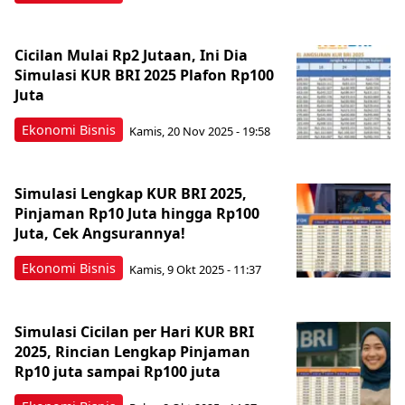
Cicilan Mulai Rp2 Jutaan, Ini Dia
Simulasi KUR BRI 2025 Plafon Rp100
Juta
Ekonomi Bisnis
Kamis, 20 Nov 2025 - 19:58
Simulasi Lengkap KUR BRI 2025,
Pinjaman Rp10 Juta hingga Rp100
Juta, Cek Angsurannya!
Ekonomi Bisnis
Kamis, 9 Okt 2025 - 11:37
Simulasi Cicilan per Hari KUR BRI
2025, Rincian Lengkap Pinjaman
Rp10 juta sampai Rp100 juta