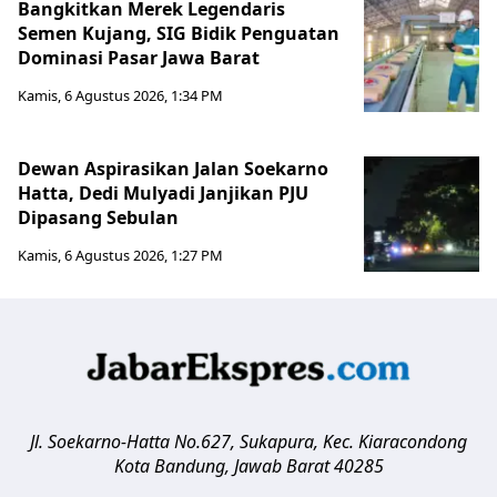
Bangkitkan Merek Legendaris
Semen Kujang, SIG Bidik Penguatan
Dominasi Pasar Jawa Barat
Kamis, 6 Agustus 2026, 1:34 PM
Dewan Aspirasikan Jalan Soekarno
Hatta, Dedi Mulyadi Janjikan PJU
Dipasang Sebulan
Kamis, 6 Agustus 2026, 1:27 PM
Jl. Soekarno-Hatta No.627, Sukapura, Kec. Kiaracondong
Kota Bandung
,
Jawab Barat
40285