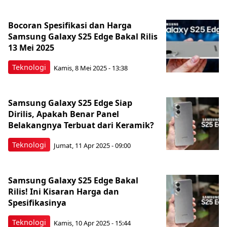
Bocoran Spesifikasi dan Harga
Samsung Galaxy S25 Edge Bakal Rilis
13 Mei 2025
Teknologi
Kamis, 8 Mei 2025 - 13:38
Samsung Galaxy S25 Edge Siap
Dirilis, Apakah Benar Panel
Belakangnya Terbuat dari Keramik?
Teknologi
Jumat, 11 Apr 2025 - 09:00
Samsung Galaxy S25 Edge Bakal
Rilis! Ini Kisaran Harga dan
Spesifikasinya
Teknologi
Kamis, 10 Apr 2025 - 15:44