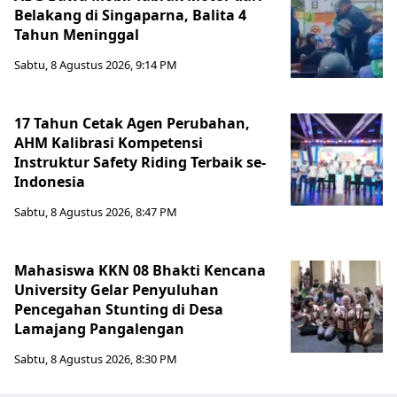
Belakang di Singaparna, Balita 4
Tahun Meninggal
Sabtu, 8 Agustus 2026, 9:14 PM
17 Tahun Cetak Agen Perubahan,
AHM Kalibrasi Kompetensi
Instruktur Safety Riding Terbaik se-
Indonesia
Sabtu, 8 Agustus 2026, 8:47 PM
Mahasiswa KKN 08 Bhakti Kencana
University Gelar Penyuluhan
Pencegahan Stunting di Desa
Lamajang Pangalengan
Sabtu, 8 Agustus 2026, 8:30 PM