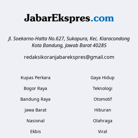
Jl. Soekarno-Hatta No.627, Sukapura, Kec. Kiaracondong
Kota Bandung
,
Jawab Barat
40285
redaksikoranjabarekspres@gmail.com
Kupas Perkara
Gaya Hidup
Bogor Raya
Teknologi
Bandung Raya
Otomotif
Jawa Barat
Hiburan
Nasional
Olahraga
Ekbis
Viral