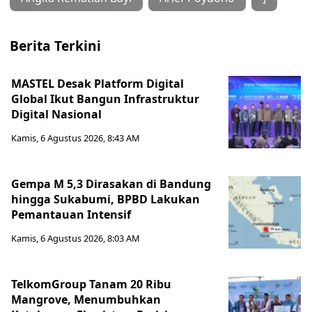
Berita Terkini
MASTEL Desak Platform Digital
Global Ikut Bangun Infrastruktur
Digital Nasional
Kamis, 6 Agustus 2026, 8:43 AM
Gempa M 5,3 Dirasakan di Bandung
hingga Sukabumi, BPBD Lakukan
Pemantauan Intensif
Kamis, 6 Agustus 2026, 8:03 AM
TelkomGroup Tanam 20 Ribu
Mangrove, Menumbuhkan