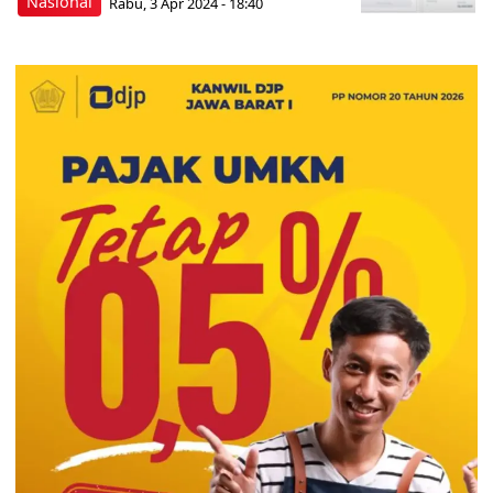
Nasional
Rabu, 3 Apr 2024 - 18:40