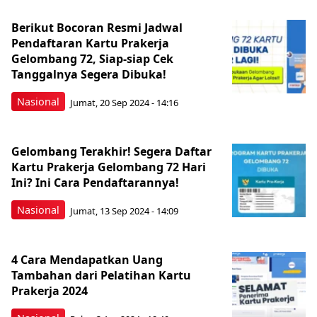
Berikut Bocoran Resmi Jadwal
Pendaftaran Kartu Prakerja
Gelombang 72, Siap-siap Cek
Tanggalnya Segera Dibuka!
Nasional
Jumat, 20 Sep 2024 - 14:16
Gelombang Terakhir! Segera Daftar
Kartu Prakerja Gelombang 72 Hari
Ini? Ini Cara Pendaftarannya!
Nasional
Jumat, 13 Sep 2024 - 14:09
4 Cara Mendapatkan Uang
Tambahan dari Pelatihan Kartu
Prakerja 2024