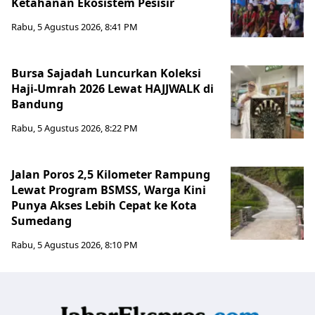
Ketahanan Ekosistem Pesisir
Rabu, 5 Agustus 2026, 8:41 PM
Bursa Sajadah Luncurkan Koleksi
Haji-Umrah 2026 Lewat HAJJWALK di
Bandung
Rabu, 5 Agustus 2026, 8:22 PM
Jalan Poros 2,5 Kilometer Rampung
Lewat Program BSMSS, Warga Kini
Punya Akses Lebih Cepat ke Kota
Sumedang
Rabu, 5 Agustus 2026, 8:10 PM