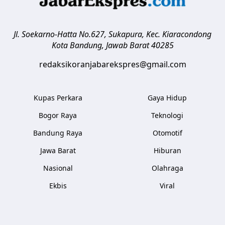
Jl. Soekarno-Hatta No.627, Sukapura, Kec. Kiaracondong
Kota Bandung
,
Jawab Barat
40285
redaksikoranjabarekspres@gmail.com
Kupas Perkara
Gaya Hidup
Bogor Raya
Teknologi
Bandung Raya
Otomotif
Jawa Barat
Hiburan
Nasional
Olahraga
Ekbis
Viral