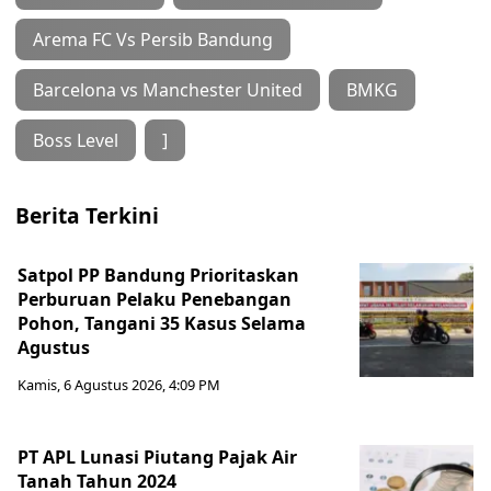
Arema FC Vs Persib Bandung
Barcelona vs Manchester United
BMKG
Boss Level
]
Berita Terkini
Satpol PP Bandung Prioritaskan
Perburuan Pelaku Penebangan
Pohon, Tangani 35 Kasus Selama
Agustus
Kamis, 6 Agustus 2026, 4:09 PM
PT APL Lunasi Piutang Pajak Air
Tanah Tahun 2024