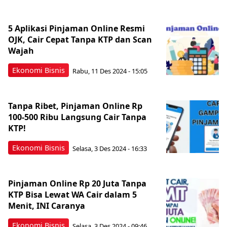
5 Aplikasi Pinjaman Online Resmi
OJK, Cair Cepat Tanpa KTP dan Scan
Wajah
Ekonomi Bisnis
Rabu, 11 Des 2024 - 15:05
Tanpa Ribet, Pinjaman Online Rp
100-500 Ribu Langsung Cair Tanpa
KTP!
Ekonomi Bisnis
Selasa, 3 Des 2024 - 16:33
Pinjaman Online Rp 20 Juta Tanpa
KTP Bisa Lewat WA Cair dalam 5
Menit, INI Caranya
Ekonomi Bisnis
Selasa, 3 Des 2024 - 09:46