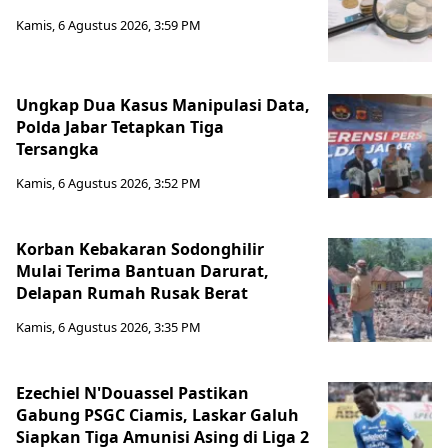
Kamis, 6 Agustus 2026, 3:59 PM
Ungkap Dua Kasus Manipulasi Data,
Polda Jabar Tetapkan Tiga
Tersangka
Kamis, 6 Agustus 2026, 3:52 PM
Korban Kebakaran Sodonghilir
Mulai Terima Bantuan Darurat,
Delapan Rumah Rusak Berat
Kamis, 6 Agustus 2026, 3:35 PM
Ezechiel N'Douassel Pastikan
Gabung PSGC Ciamis, Laskar Galuh
Siapkan Tiga Amunisi Asing di Liga 2