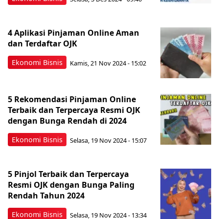
4 Aplikasi Pinjaman Online Aman
dan Terdaftar OJK
Ekonomi Bisnis
Kamis, 21 Nov 2024 - 15:02
5 Rekomendasi Pinjaman Online
Terbaik dan Terpercaya Resmi OJK
dengan Bunga Rendah di 2024
Ekonomi Bisnis
Selasa, 19 Nov 2024 - 15:07
5 Pinjol Terbaik dan Terpercaya
Resmi OJK dengan Bunga Paling
Rendah Tahun 2024
Ekonomi Bisnis
Selasa, 19 Nov 2024 - 13:34