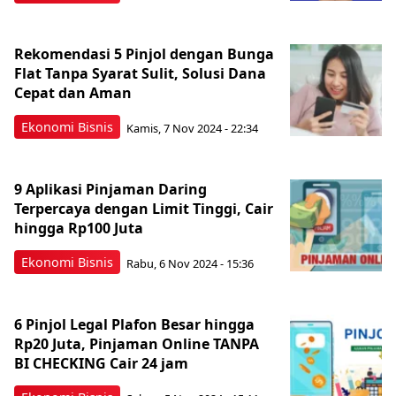
Rekomendasi 5 Pinjol dengan Bunga
Flat Tanpa Syarat Sulit, Solusi Dana
Cepat dan Aman
Ekonomi Bisnis
Kamis, 7 Nov 2024 - 22:34
9 Aplikasi Pinjaman Daring
Terpercaya dengan Limit Tinggi, Cair
hingga Rp100 Juta
Ekonomi Bisnis
Rabu, 6 Nov 2024 - 15:36
6 Pinjol Legal Plafon Besar hingga
Rp20 Juta, Pinjaman Online TANPA
BI CHECKING Cair 24 jam