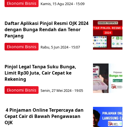
Ekonomi Bisnis
Kamis, 15 Agu 2024 - 15:09
Daftar Aplikasi Pinjol Resmi OJK 2024
dengan Bunga Rendah dan Tenor
Panjang
Ekonomi Bisnis
Rabu, 5 Jun 2024 - 15:07
Pinjol Legal Tanpa Suku Bunga,
Limit Rp30 Juta, Cair Cepat ke
Rekening
Ekonomi Bisnis
Senin, 27 Mei 2024 - 19:05
4 Pinjaman Online Terpercaya dan
Cepat Cair di Bawah Pengawasan
OJK