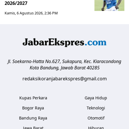
2026/2027
Kamis, 6 Agustus 2026, 2:36 PM
Jl. Soekarno-Hatta No.627, Sukapura, Kec. Kiaracondong
Kota Bandung
,
Jawab Barat
40285
redaksikoranjabarekspres@gmail.com
Kupas Perkara
Gaya Hidup
Bogor Raya
Teknologi
Bandung Raya
Otomotif
Jawa Barat
Hiburan