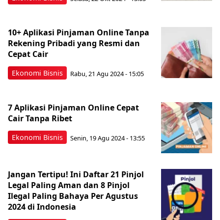
10+ Aplikasi Pinjaman Online Tanpa
Rekening Pribadi yang Resmi dan
Cepat Cair
Ekonomi Bisnis
Rabu, 21 Agu 2024 - 15:05
7 Aplikasi Pinjaman Online Cepat
Cair Tanpa Ribet
Ekonomi Bisnis
Senin, 19 Agu 2024 - 13:55
Jangan Tertipu! Ini Daftar 21 Pinjol
Legal Paling Aman dan 8 Pinjol
Ilegal Paling Bahaya Per Agustus
2024 di Indonesia