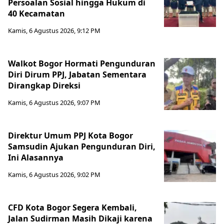
Persoalan Sosial hingga Hukum di
40 Kecamatan
Kamis, 6 Agustus 2026, 9:12 PM
Walkot Bogor Hormati Pengunduran
Diri Dirum PPJ, Jabatan Sementara
Dirangkap Direksi
Kamis, 6 Agustus 2026, 9:07 PM
Direktur Umum PPJ Kota Bogor
Samsudin Ajukan Pengunduran Diri,
Ini Alasannya
Kamis, 6 Agustus 2026, 9:02 PM
CFD Kota Bogor Segera Kembali,
Jalan Sudirman Masih Dikaji karena