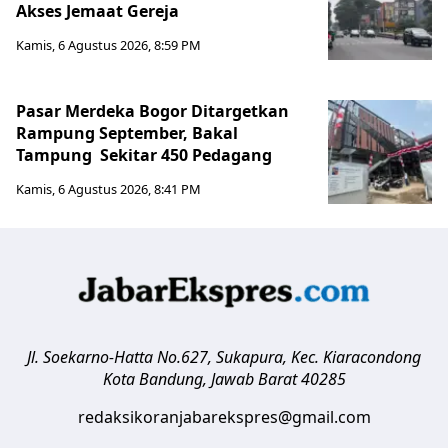
Akses Jemaat Gereja
Kamis, 6 Agustus 2026, 8:59 PM
Pasar Merdeka Bogor Ditargetkan
Rampung September, Bakal
Tampung Sekitar 450 Pedagang
Kamis, 6 Agustus 2026, 8:41 PM
Jl. Soekarno-Hatta No.627, Sukapura, Kec. Kiaracondong
Kota Bandung
,
Jawab Barat
40285
redaksikoranjabarekspres@gmail.com