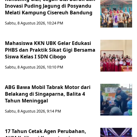
Inovasi Puding Jagung di Posyandu
Melati Kampung Cisereuh Bandung
Sabtu, 8 Agustus 2026, 10:24 PM
Mahasiswa KKN UBK Gelar Edukasi
PHBS dan Praktik Sikat Gigi Bersama
Siswa Kelas I SDN Cibogo
Sabtu, 8 Agustus 2026, 10:10 PM
ABG Bawa Mobil Tabrak Motor dari
Belakang di Singaparna, Balita 4
Tahun Meninggal
Sabtu, 8 Agustus 2026, 9:14 PM
17 Tahun Cetak Agen Perubahan,