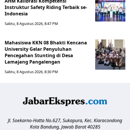
AHM Kalibrasi Kompetensi
Instruktur Safety Riding Terbaik se-
Indonesia
Sabtu, 8 Agustus 2026, 8:47 PM
Mahasiswa KKN 08 Bhakti Kencana
University Gelar Penyuluhan
Pencegahan Stunting di Desa
Lamajang Pangalengan
Sabtu, 8 Agustus 2026, 8:30 PM
Jl. Soekarno-Hatta No.627, Sukapura, Kec. Kiaracondong
Kota Bandung
,
Jawab Barat
40285