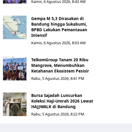
Kamis, 6 Agustus 2026, 8:43 AM
Gempa M 5,3 Dirasakan di
Bandung hingga Sukabumi,
BPBD Lakukan Pemantauan
Intensif
Kamis, 6 Agustus 2026, 8:03 AM
TelkomGroup Tanam 20 Ribu
Mangrove, Menumbuhkan
Ketahanan Ekosistem Pesisir
Rabu, 5 Agustus 2026, 8:41 PM
Bursa Sajadah Luncurkan
Koleksi Haji-Umrah 2026 Lewat
HAJJWALK di Bandung
Rabu, 5 Agustus 2026, 8:22 PM