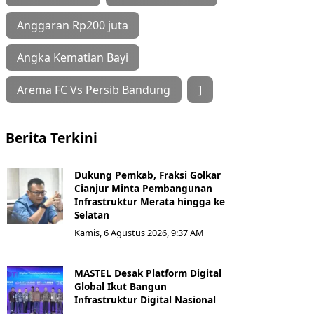
Anggaran Rp200 juta
Angka Kematian Bayi
Arema FC Vs Persib Bandung
]
Berita Terkini
Dukung Pemkab, Fraksi Golkar
Cianjur Minta Pembangunan
Infrastruktur Merata hingga ke
Selatan
Kamis, 6 Agustus 2026, 9:37 AM
MASTEL Desak Platform Digital
Global Ikut Bangun
Infrastruktur Digital Nasional