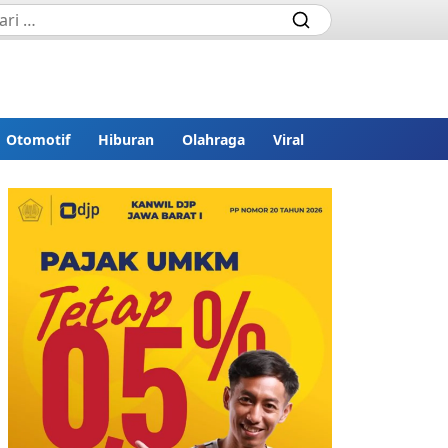
Otomotif
Hiburan
Olahraga
Viral