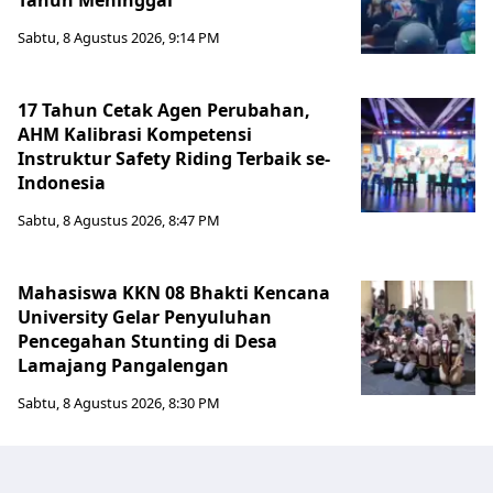
Tahun Meninggal
Sabtu, 8 Agustus 2026, 9:14 PM
17 Tahun Cetak Agen Perubahan,
AHM Kalibrasi Kompetensi
Instruktur Safety Riding Terbaik se-
Indonesia
Sabtu, 8 Agustus 2026, 8:47 PM
Mahasiswa KKN 08 Bhakti Kencana
University Gelar Penyuluhan
Pencegahan Stunting di Desa
Lamajang Pangalengan
Sabtu, 8 Agustus 2026, 8:30 PM