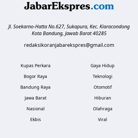
Jl. Soekarno-Hatta No.627, Sukapura, Kec. Kiaracondong
Kota Bandung
,
Jawab Barat
40285
redaksikoranjabarekspres@gmail.com
Kupas Perkara
Gaya Hidup
Bogor Raya
Teknologi
Bandung Raya
Otomotif
Jawa Barat
Hiburan
Nasional
Olahraga
Ekbis
Viral