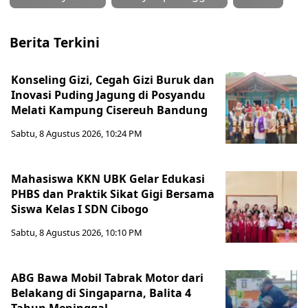
Berita Terkini
Konseling Gizi, Cegah Gizi Buruk dan
Inovasi Puding Jagung di Posyandu
Melati Kampung Cisereuh Bandung
Sabtu, 8 Agustus 2026, 10:24 PM
Mahasiswa KKN UBK Gelar Edukasi
PHBS dan Praktik Sikat Gigi Bersama
Siswa Kelas I SDN Cibogo
Sabtu, 8 Agustus 2026, 10:10 PM
ABG Bawa Mobil Tabrak Motor dari
Belakang di Singaparna, Balita 4