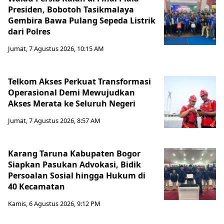
Presiden, Bobotoh Tasikmalaya
Gembira Bawa Pulang Sepeda Listrik
dari Polres
Jumat, 7 Agustus 2026, 10:15 AM
Telkom Akses Perkuat Transformasi
Operasional Demi Mewujudkan
Akses Merata ke Seluruh Negeri
Jumat, 7 Agustus 2026, 8:57 AM
Karang Taruna Kabupaten Bogor
Siapkan Pasukan Advokasi, Bidik
Persoalan Sosial hingga Hukum di
40 Kecamatan
Kamis, 6 Agustus 2026, 9:12 PM