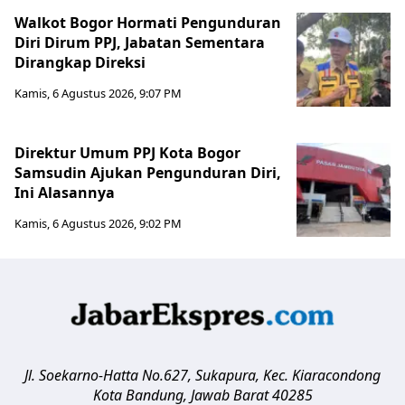
Walkot Bogor Hormati Pengunduran
Diri Dirum PPJ, Jabatan Sementara
Dirangkap Direksi
Kamis, 6 Agustus 2026, 9:07 PM
Direktur Umum PPJ Kota Bogor
Samsudin Ajukan Pengunduran Diri,
Ini Alasannya
Kamis, 6 Agustus 2026, 9:02 PM
Jl. Soekarno-Hatta No.627, Sukapura, Kec. Kiaracondong
Kota Bandung
,
Jawab Barat
40285