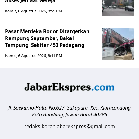
Akses Jemaat Gereja
Kamis, 6 Agustus 2026, 8:59 PM
Pasar Merdeka Bogor Ditargetkan
Rampung September, Bakal
Tampung Sekitar 450 Pedagang
Kamis, 6 Agustus 2026, 8:41 PM
Jl. Soekarno-Hatta No.627, Sukapura, Kec. Kiaracondong
Kota Bandung
,
Jawab Barat
40285
redaksikoranjabarekspres@gmail.com