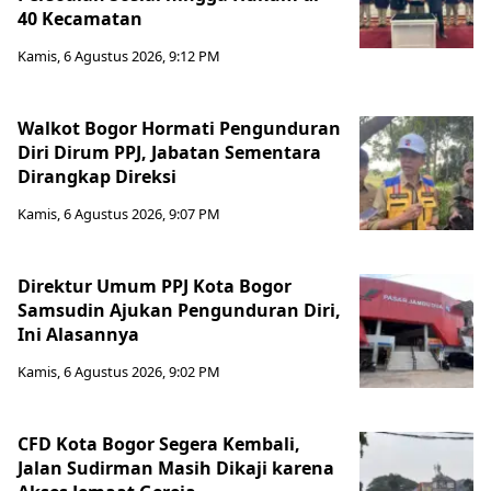
40 Kecamatan
Kamis, 6 Agustus 2026, 9:12 PM
Walkot Bogor Hormati Pengunduran
Diri Dirum PPJ, Jabatan Sementara
Dirangkap Direksi
Kamis, 6 Agustus 2026, 9:07 PM
Direktur Umum PPJ Kota Bogor
Samsudin Ajukan Pengunduran Diri,
Ini Alasannya
Kamis, 6 Agustus 2026, 9:02 PM
CFD Kota Bogor Segera Kembali,
Jalan Sudirman Masih Dikaji karena