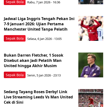
Sepak Bola
Rabu, 7 Jan 2026 - 16:36
Jadwal Liga Inggris Tengah Pekan Ini
7-9 Januari 2026: Ujian Pertama
Manchester United Tanpa Pelatih
Sepak Bola
Selasa, 6 Jan 2026 - 13:05
Bukan Darren Fletcher, 1 Sosok
Disebut akan Jadi Pelatih Man
United hingga Akhir Musim
Sepak Bola
Senin, 5 Jan 2026 - 23:13
Sedang Tayang Roses Derby! Link
Live Streaming Leeds Vs Man United
Cek di Sini