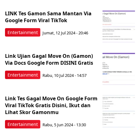
LINK Tes Gamon Sama Mantan Via
Google Form Viral TikTok
Entertainment
Jumat, 12 Jul 2024 - 20:46
Link Ujian Gagal Move On (Gamon)
Via Docs Google Form DISINI Gratis
Entertainment
Rabu, 10 Jul 2024 - 14:57
Link Tes Gagal Move On Google Form
Viral TikTok Gratis Disini, Ikut dan
Lihat Skor Gamonmu
Entertainment
Rabu, 5 Jun 2024 - 13:30