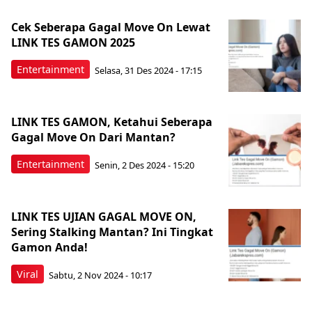
Cek Seberapa Gagal Move On Lewat
LINK TES GAMON 2025
Entertainment
Selasa, 31 Des 2024 - 17:15
LINK TES GAMON, Ketahui Seberapa
Gagal Move On Dari Mantan?
Entertainment
Senin, 2 Des 2024 - 15:20
LINK TES UJIAN GAGAL MOVE ON,
Sering Stalking Mantan? Ini Tingkat
Gamon Anda!
Viral
Sabtu, 2 Nov 2024 - 10:17