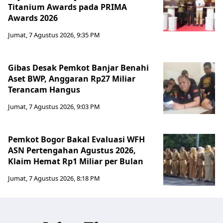
Titanium Awards pada PRIMA
Awards 2026
Jumat, 7 Agustus 2026, 9:35 PM
Gibas Desak Pemkot Banjar Benahi
Aset BWP, Anggaran Rp27 Miliar
Terancam Hangus
Jumat, 7 Agustus 2026, 9:03 PM
Pemkot Bogor Bakal Evaluasi WFH
ASN Pertengahan Agustus 2026,
Klaim Hemat Rp1 Miliar per Bulan
Jumat, 7 Agustus 2026, 8:18 PM