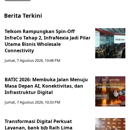
Berita Terkini
Telkom Rampungkan Spin-Off
InfraCo Tahap 2, InfraNexia Jadi Pilar
Utama Bisnis Wholesale
Connectivity
Jumat, 7 Agustus 2026, 10:48 PM
BATIC 2026: Membuka Jalan Menuju
Masa Depan AI, Konektivitas, dan
Infrastruktur Digital
Jumat, 7 Agustus 2026, 10:33 PM
Transformasi Digital Perkuat
Layanan, bank bjb Raih Lima