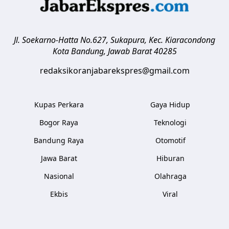
Jl. Soekarno-Hatta No.627, Sukapura, Kec. Kiaracondong
Kota Bandung
,
Jawab Barat
40285
redaksikoranjabarekspres@gmail.com
Kupas Perkara
Gaya Hidup
Bogor Raya
Teknologi
Bandung Raya
Otomotif
Jawa Barat
Hiburan
Nasional
Olahraga
Ekbis
Viral