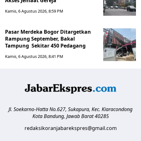
Akses Jemaat Gereja
Kamis, 6 Agustus 2026, 8:59 PM
Pasar Merdeka Bogor Ditargetkan
Rampung September, Bakal
Tampung Sekitar 450 Pedagang
Kamis, 6 Agustus 2026, 8:41 PM
Jl. Soekarno-Hatta No.627, Sukapura, Kec. Kiaracondong
Kota Bandung
,
Jawab Barat
40285
redaksikoranjabarekspres@gmail.com