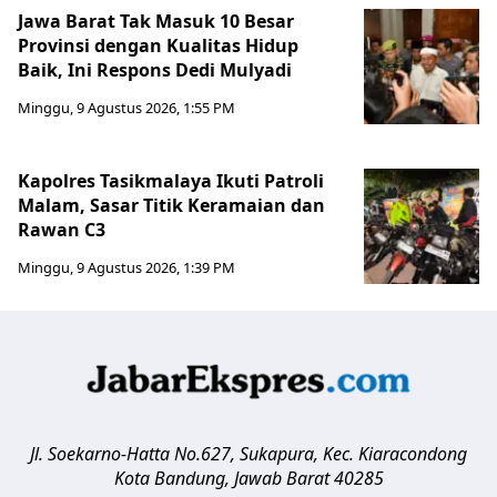
Jawa Barat Tak Masuk 10 Besar
Provinsi dengan Kualitas Hidup
Baik, Ini Respons Dedi Mulyadi
Minggu, 9 Agustus 2026, 1:55 PM
Kapolres Tasikmalaya Ikuti Patroli
Malam, Sasar Titik Keramaian dan
Rawan C3
Minggu, 9 Agustus 2026, 1:39 PM
Jl. Soekarno-Hatta No.627, Sukapura, Kec. Kiaracondong
Kota Bandung
,
Jawab Barat
40285