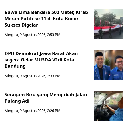
Bawa Lima Bendera 500 Meter, Kirab
Merah Putih ke-11 di Kota Bogor
Sukses Digelar
Minggu, 9 Agustus 2026, 2:53 PM
DPD Demokrat Jawa Barat Akan
segera Gelar MUSDA VI di Kota
Bandung
Minggu, 9 Agustus 2026, 2:33 PM
Seragam Biru yang Mengubah Jalan
Pulang Adi
Minggu, 9 Agustus 2026, 2:26 PM