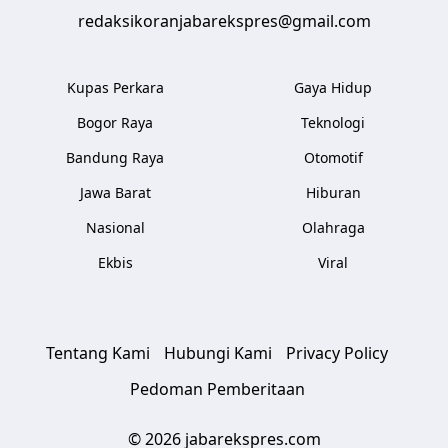
redaksikoranjabarekspres@gmail.com
Kupas Perkara
Gaya Hidup
Bogor Raya
Teknologi
Bandung Raya
Otomotif
Jawa Barat
Hiburan
Nasional
Olahraga
Ekbis
Viral
Tentang Kami
Hubungi Kami
Privacy Policy
Pedoman Pemberitaan
© 2026 jabarekspres.com