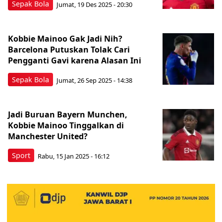
Sepak Bola
Jumat, 19 Des 2025 - 20:30
Kobbie Mainoo Gak Jadi Nih?
Barcelona Putuskan Tolak Cari
Pengganti Gavi karena Alasan Ini
Sepak Bola
Jumat, 26 Sep 2025 - 14:38
Jadi Buruan Bayern Munchen,
Kobbie Mainoo Tinggalkan di
Manchester United?
Sport
Rabu, 15 Jan 2025 - 16:12