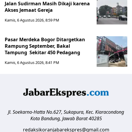
Jalan Sudirman Masih Dikaji karena
Akses Jemaat Gereja
Kamis, 6 Agustus 2026, 8:59 PM
Pasar Merdeka Bogor Ditargetkan
Rampung September, Bakal
Tampung Sekitar 450 Pedagang
Kamis, 6 Agustus 2026, 8:41 PM
Jl. Soekarno-Hatta No.627, Sukapura, Kec. Kiaracondong
Kota Bandung
,
Jawab Barat
40285
redaksikoranjabarekspres@gmail.com