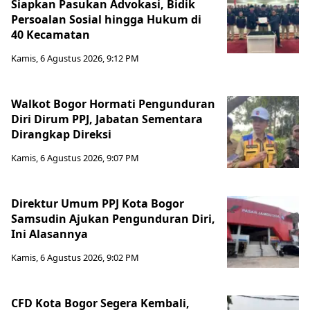
Siapkan Pasukan Advokasi, Bidik
Persoalan Sosial hingga Hukum di
40 Kecamatan
Kamis, 6 Agustus 2026, 9:12 PM
Walkot Bogor Hormati Pengunduran
Diri Dirum PPJ, Jabatan Sementara
Dirangkap Direksi
Kamis, 6 Agustus 2026, 9:07 PM
Direktur Umum PPJ Kota Bogor
Samsudin Ajukan Pengunduran Diri,
Ini Alasannya
Kamis, 6 Agustus 2026, 9:02 PM
CFD Kota Bogor Segera Kembali,