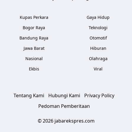
Kupas Perkara
Gaya Hidup
Bogor Raya
Teknologi
Bandung Raya
Otomotif
Jawa Barat
Hiburan
Nasional
Olahraga
Ekbis
Viral
Tentang Kami
Hubungi Kami
Privacy Policy
Pedoman Pemberitaan
© 2026 jabarekspres.com