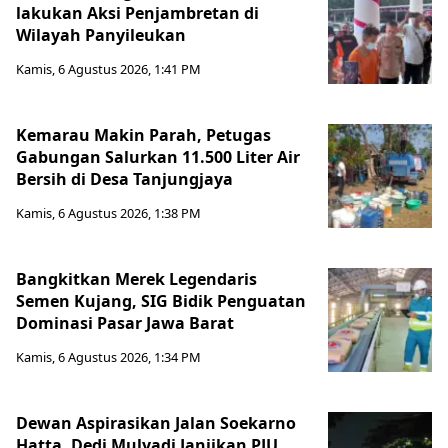
lakukan Aksi Penjambretan di
Wilayah Panyileukan
Kamis, 6 Agustus 2026, 1:41 PM
Kemarau Makin Parah, Petugas
Gabungan Salurkan 11.500 Liter Air
Bersih di Desa Tanjungjaya
Kamis, 6 Agustus 2026, 1:38 PM
Bangkitkan Merek Legendaris
Semen Kujang, SIG Bidik Penguatan
Dominasi Pasar Jawa Barat
Kamis, 6 Agustus 2026, 1:34 PM
Dewan Aspirasikan Jalan Soekarno
Hatta, Dedi Mulyadi Janjikan PJU