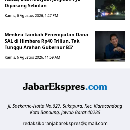
Dipasang Sebulan
Kamis, 6 Agustus 2026, 1:27 PM
Menkeu Tambah Penempatan Dana
SAL di Himbara Rp40 Triliun, Tak
Tunggu Arahan Gubernur BI?
Kamis, 6 Agustus 2026, 11:59 AM
Jl. Soekarno-Hatta No.627, Sukapura, Kec. Kiaracondong
Kota Bandung
,
Jawab Barat
40285
redaksikoranjabarekspres@gmail.com