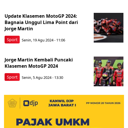
Update Klasemen MotoGP 2024:
Bagnaia Unggul Lima Point dari
Jorge Martin
Sport
Senin, 19 Agu 2024 - 11:06
Jorge Martin Kembali Puncaki
Klasemen MotoGP 2024
Sport
Senin, 5 Agu 2024 - 13:30