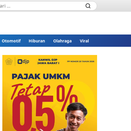
Otomotif
Hiburan
Olahraga
Viral