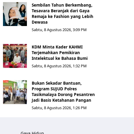
Sembilan Tahun Berkembang,
Tesavara Beranjak dari Gaya
Remaja ke Fashion yang Lebih
Dewasa
Sabtu, 8 Agustus 2026, 3:09 PM
KDM Minta Kader KAHMI
Terjemahkan Pemikiran
Intelektual ke Bahasa Bumi
Sabtu, 8 Agustus 2026, 1:32 PM
Bukan Sekadar Bantuan,
Program SUJUD Polres
Tasikmalaya Dorong Pesantren
Jadi Basis Ketahanan Pangan
Sabtu, 8 Agustus 2026, 1:26 PM
Gaya Hidup