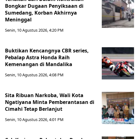
Bongkar Dugaan Penyiksaan di
Sumedang, Korban Akhirnya
Meninggal
Senin, 10 Agustus 2026, 4:20 PM
Buktikan Kencangnya CBR series,
Pebalap Astra Honda Raih
Kemenangan di Mandalika
Senin, 10 Agustus 2026, 4:08 PM
Sita Ribuan Narkoba, Wali Kota
Ngatiyana Minta Pemberantasan di
Cimahi Tetap Berlanjut
Senin, 10 Agustus 2026, 4:01 PM