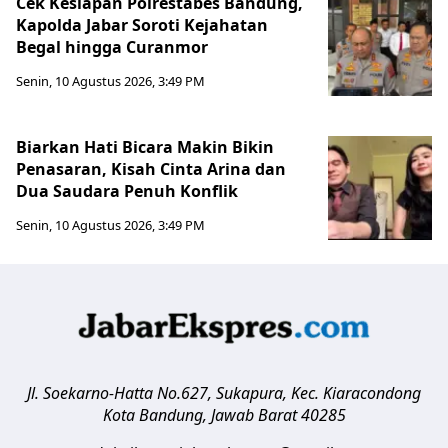
Cek Kesiapan Polrestabes Bandung,
Kapolda Jabar Soroti Kejahatan
Begal hingga Curanmor
Senin, 10 Agustus 2026, 3:49 PM
Biarkan Hati Bicara Makin Bikin
Penasaran, Kisah Cinta Arina dan
Dua Saudara Penuh Konflik
Senin, 10 Agustus 2026, 3:49 PM
Jl. Soekarno-Hatta No.627, Sukapura, Kec. Kiaracondong
Kota Bandung
,
Jawab Barat
40285