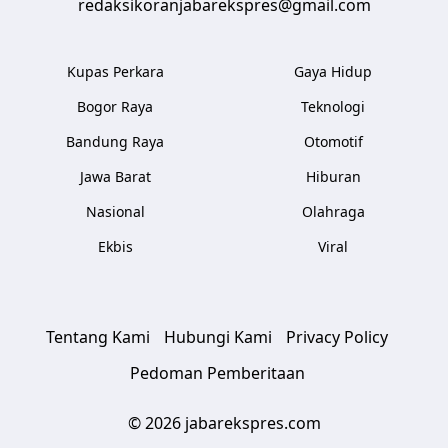
redaksikoranjabarekspres@gmail.com
Kupas Perkara
Gaya Hidup
Bogor Raya
Teknologi
Bandung Raya
Otomotif
Jawa Barat
Hiburan
Nasional
Olahraga
Ekbis
Viral
Tentang Kami
Hubungi Kami
Privacy Policy
Pedoman Pemberitaan
© 2026 jabarekspres.com