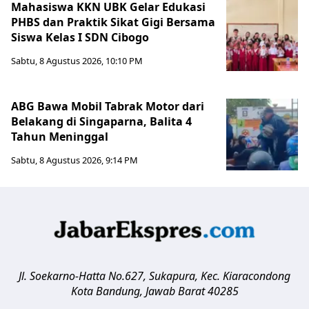
Mahasiswa KKN UBK Gelar Edukasi
PHBS dan Praktik Sikat Gigi Bersama
Siswa Kelas I SDN Cibogo
Sabtu, 8 Agustus 2026, 10:10 PM
ABG Bawa Mobil Tabrak Motor dari
Belakang di Singaparna, Balita 4
Tahun Meninggal
Sabtu, 8 Agustus 2026, 9:14 PM
Jl. Soekarno-Hatta No.627, Sukapura, Kec. Kiaracondong
Kota Bandung
,
Jawab Barat
40285