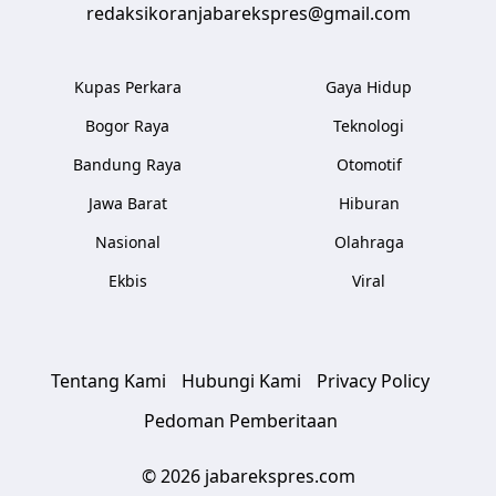
redaksikoranjabarekspres@gmail.com
Kupas Perkara
Gaya Hidup
Bogor Raya
Teknologi
Bandung Raya
Otomotif
Jawa Barat
Hiburan
Nasional
Olahraga
Ekbis
Viral
Tentang Kami
Hubungi Kami
Privacy Policy
Pedoman Pemberitaan
© 2026 jabarekspres.com