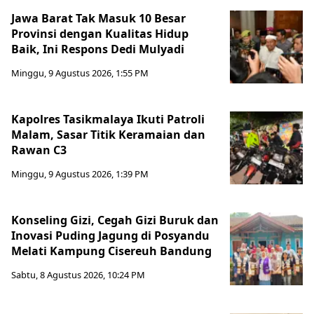
Jawa Barat Tak Masuk 10 Besar
Provinsi dengan Kualitas Hidup
Baik, Ini Respons Dedi Mulyadi
Minggu, 9 Agustus 2026, 1:55 PM
Kapolres Tasikmalaya Ikuti Patroli
Malam, Sasar Titik Keramaian dan
Rawan C3
Minggu, 9 Agustus 2026, 1:39 PM
Konseling Gizi, Cegah Gizi Buruk dan
Inovasi Puding Jagung di Posyandu
Melati Kampung Cisereuh Bandung
Sabtu, 8 Agustus 2026, 10:24 PM