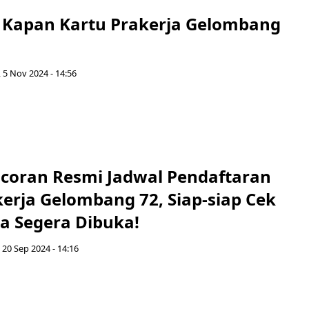
Kapan Kartu Prakerja Gelombang
, 5 Nov 2024 - 14:56
ocoran Resmi Jadwal Pendaftaran
erja Gelombang 72, Siap-siap Cek
a Segera Dibuka!
 20 Sep 2024 - 14:16