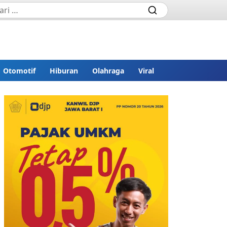
Otomotif
Hiburan
Olahraga
Viral