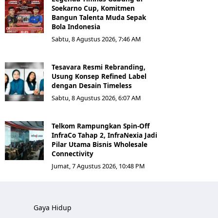
Soekarno Cup, Komitmen
Bangun Talenta Muda Sepak
Bola Indonesia
Sabtu, 8 Agustus 2026, 7:46 AM
Tesavara Resmi Rebranding,
Usung Konsep Refined Label
dengan Desain Timeless
Sabtu, 8 Agustus 2026, 6:07 AM
Telkom Rampungkan Spin-Off
InfraCo Tahap 2, InfraNexia Jadi
Pilar Utama Bisnis Wholesale
Connectivity
Jumat, 7 Agustus 2026, 10:48 PM
Gaya Hidup