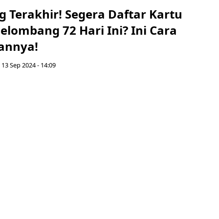
 Terakhir! Segera Daftar Kartu
elombang 72 Hari Ini? Ini Cara
annya!
 13 Sep 2024 - 14:09