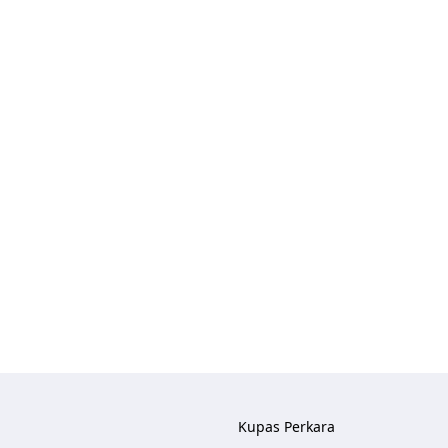
Kupas Perkara