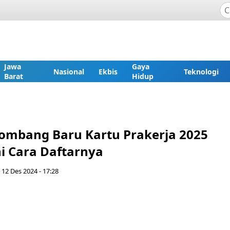
Jawa
Gaya
Nasional
Ekbis
Teknologi
Barat
Hidup
ombang Baru Kartu Prakerja 2025
ni Cara Daftarnya
 12 Des 2024 - 17:28