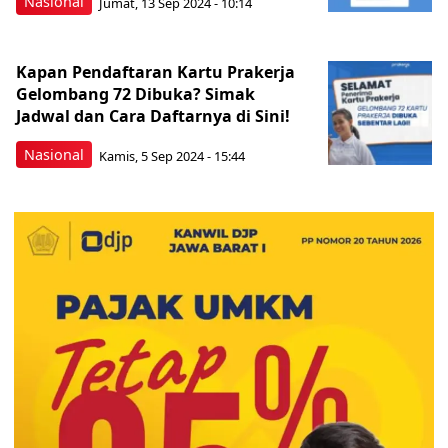
Nasional
Jumat, 13 Sep 2024 - 10:14
Kapan Pendaftaran Kartu Prakerja
Gelombang 72 Dibuka? Simak
Jadwal dan Cara Daftarnya di Sini!
Nasional
Kamis, 5 Sep 2024 - 15:44