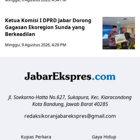
Ketua Komisi I DPRD Jabar Dorong
Gagasan Ekoregion Sunda yang
Berkeadilan
Minggu, 9 Agustus 2026, 4:29 PM
Jl. Soekarno-Hatta No.627, Sukapura, Kec. Kiaracondong
Kota Bandung
,
Jawab Barat
40285
redaksikoranjabarekspres@gmail.com
Kupas Perkara
Gaya Hidup