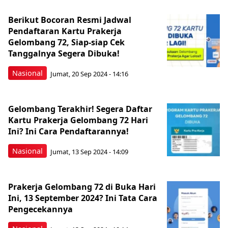
Berikut Bocoran Resmi Jadwal
Pendaftaran Kartu Prakerja
Gelombang 72, Siap-siap Cek
Tanggalnya Segera Dibuka!
Nasional
Jumat, 20 Sep 2024 - 14:16
Gelombang Terakhir! Segera Daftar
Kartu Prakerja Gelombang 72 Hari
Ini? Ini Cara Pendaftarannya!
Nasional
Jumat, 13 Sep 2024 - 14:09
Prakerja Gelombang 72 di Buka Hari
Ini, 13 September 2024? Ini Tata Cara
Pengecekannya