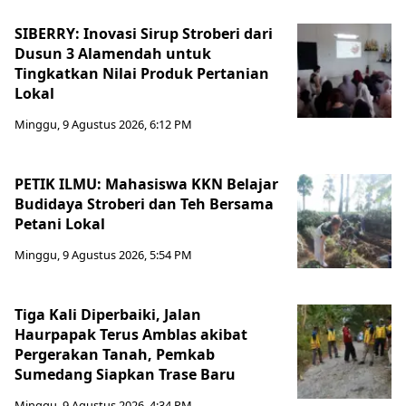
SIBERRY: Inovasi Sirup Stroberi dari
Dusun 3 Alamendah untuk
Tingkatkan Nilai Produk Pertanian
Lokal
Minggu, 9 Agustus 2026, 6:12 PM
PETIK ILMU: Mahasiswa KKN Belajar
Budidaya Stroberi dan Teh Bersama
Petani Lokal
Minggu, 9 Agustus 2026, 5:54 PM
Tiga Kali Diperbaiki, Jalan
Haurpapak Terus Amblas akibat
Pergerakan Tanah, Pemkab
Sumedang Siapkan Trase Baru
Minggu, 9 Agustus 2026, 4:34 PM