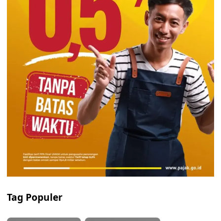
Tag Populer