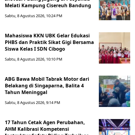
Melati Kampung Cisereuh Bandung
Sabtu, 8 Agustus 2026, 10:24 PM
Mahasiswa KKN UBK Gelar Edukasi
PHBS dan Praktik Sikat Gigi Bersama
Siswa Kelas I SDN Cibogo
Sabtu, 8 Agustus 2026, 10:10 PM
ABG Bawa Mobil Tabrak Motor dari
Belakang di Singaparna, Balita 4
Tahun Meninggal
Sabtu, 8 Agustus 2026, 9:14 PM
17 Tahun Cetak Agen Perubahan,
AHM Kalibrasi Kompetensi