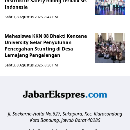
Instruktur Safety Riding Terbaik se-
Indonesia
Sabtu, 8 Agustus 2026, 8:47 PM
Mahasiswa KKN 08 Bhakti Kencana
University Gelar Penyuluhan
Pencegahan Stunting di Desa
Lamajang Pangalengan
Sabtu, 8 Agustus 2026, 8:30 PM
Jl. Soekarno-Hatta No.627, Sukapura, Kec. Kiaracondong
Kota Bandung
,
Jawab Barat
40285