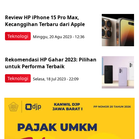
Review HP iPhone 15 Pro Max,
Kecanggihan Terbaru dari Apple
Teknologi
Minggu, 20 Agu 2023 - 12:36
Rekomendasi HP Gahar 2023: Pilihan
untuk Performa Terbaik
Teknologi
Selasa, 18 Jul 2023 - 22:09