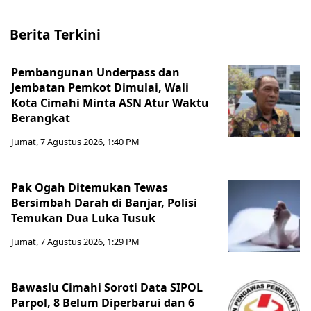
Berita Terkini
Pembangunan Underpass dan
Jembatan Pemkot Dimulai, Wali
Kota Cimahi Minta ASN Atur Waktu
Berangkat
Jumat, 7 Agustus 2026, 1:40 PM
Pak Ogah Ditemukan Tewas
Bersimbah Darah di Banjar, Polisi
Temukan Dua Luka Tusuk
Jumat, 7 Agustus 2026, 1:29 PM
Bawaslu Cimahi Soroti Data SIPOL
Parpol, 8 Belum Diperbarui dan 6