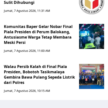
Sulit Dihubungi
Jumat, 7 Agustus 2026, 11:31 AM
Komunitas Baper Gelar Nobar Final
Piala Presiden di Perum Balokang,
Antusiasme Warga Tetap Membara
Meski Persi
Jumat, 7 Agustus 2026, 11:00 AM
Walau Persib Kalah di Final Piala
Presiden, Bobotoh Tasikmalaya
Gembira Bawa Pulang Sepeda Listrik
dari Polres
Jumat, 7 Agustus 2026, 10:15 AM