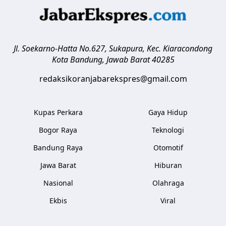
Jl. Soekarno-Hatta No.627, Sukapura, Kec. Kiaracondong
Kota Bandung
,
Jawab Barat
40285
redaksikoranjabarekspres@gmail.com
Kupas Perkara
Gaya Hidup
Bogor Raya
Teknologi
Bandung Raya
Otomotif
Jawa Barat
Hiburan
Nasional
Olahraga
Ekbis
Viral