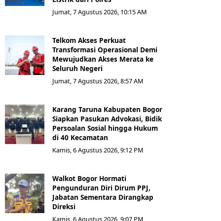
Jumat, 7 Agustus 2026, 10:15 AM
Telkom Akses Perkuat
Transformasi Operasional Demi
Mewujudkan Akses Merata ke
Seluruh Negeri
Jumat, 7 Agustus 2026, 8:57 AM
Karang Taruna Kabupaten Bogor
Siapkan Pasukan Advokasi, Bidik
Persoalan Sosial hingga Hukum
di 40 Kecamatan
Kamis, 6 Agustus 2026, 9:12 PM
Walkot Bogor Hormati
Pengunduran Diri Dirum PPJ,
Jabatan Sementara Dirangkap
Direksi
Kamis, 6 Agustus 2026, 9:07 PM