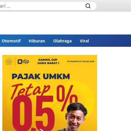
Otomotif
Hiburan
Olahraga
Viral