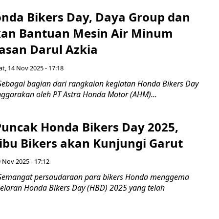
onda Bikers Day, Daya Group dan
an Bantuan Mesin Air Minum
asan Darul Azkia
t, 14 Nov 2025 - 17:18
Sebagai bagian dari rangkaian kegiatan Honda Bikers Day
nggarakan oleh PT Astra Honda Motor (AHM)...
uncak Honda Bikers Day 2025,
ibu Bikers akan Kunjungi Garut
 Nov 2025 - 17:12
 Semangat persaudaraan para bikers Honda menggema
elaran Honda Bikers Day (HBD) 2025 yang telah