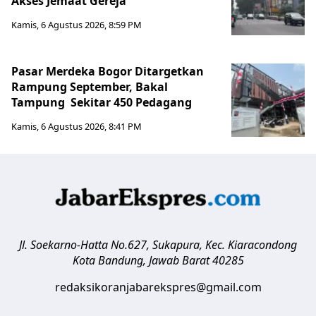
Akses Jemaat Gereja
Kamis, 6 Agustus 2026, 8:59 PM
Pasar Merdeka Bogor Ditargetkan
Rampung September, Bakal
Tampung Sekitar 450 Pedagang
Kamis, 6 Agustus 2026, 8:41 PM
Jl. Soekarno-Hatta No.627, Sukapura, Kec. Kiaracondong
Kota Bandung
,
Jawab Barat
40285
redaksikoranjabarekspres@gmail.com