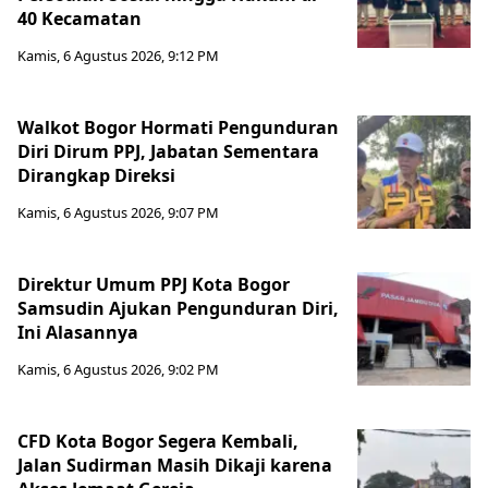
40 Kecamatan
Kamis, 6 Agustus 2026, 9:12 PM
Walkot Bogor Hormati Pengunduran
Diri Dirum PPJ, Jabatan Sementara
Dirangkap Direksi
Kamis, 6 Agustus 2026, 9:07 PM
Direktur Umum PPJ Kota Bogor
Samsudin Ajukan Pengunduran Diri,
Ini Alasannya
Kamis, 6 Agustus 2026, 9:02 PM
CFD Kota Bogor Segera Kembali,
Jalan Sudirman Masih Dikaji karena