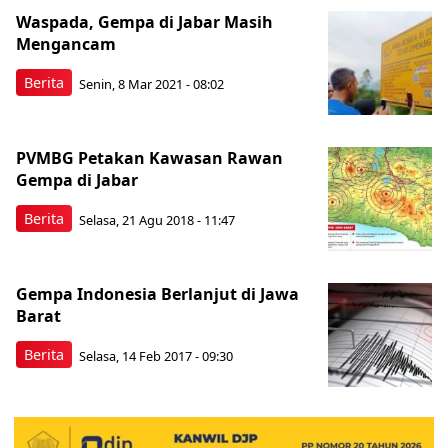
Waspada, Gempa di Jabar Masih
Mengancam
Berita
Senin, 8 Mar 2021 - 08:02
PVMBG Petakan Kawasan Rawan
Gempa di Jabar
Berita
Selasa, 21 Agu 2018 - 11:47
Gempa Indonesia Berlanjut di Jawa
Barat
Berita
Selasa, 14 Feb 2017 - 09:30