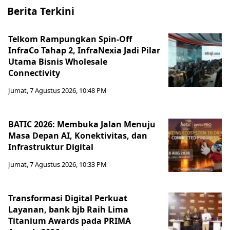
Berita Terkini
Telkom Rampungkan Spin-Off
InfraCo Tahap 2, InfraNexia Jadi Pilar
Utama Bisnis Wholesale
Connectivity
Jumat, 7 Agustus 2026, 10:48 PM
BATIC 2026: Membuka Jalan Menuju
Masa Depan AI, Konektivitas, dan
Infrastruktur Digital
Jumat, 7 Agustus 2026, 10:33 PM
Transformasi Digital Perkuat
Layanan, bank bjb Raih Lima
Titanium Awards pada PRIMA