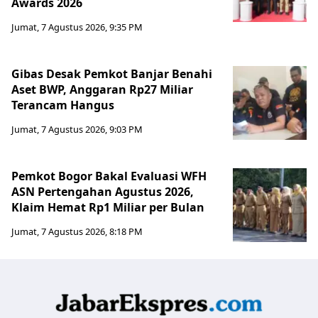
Awards 2026
Jumat, 7 Agustus 2026, 9:35 PM
Gibas Desak Pemkot Banjar Benahi
Aset BWP, Anggaran Rp27 Miliar
Terancam Hangus
Jumat, 7 Agustus 2026, 9:03 PM
Pemkot Bogor Bakal Evaluasi WFH
ASN Pertengahan Agustus 2026,
Klaim Hemat Rp1 Miliar per Bulan
Jumat, 7 Agustus 2026, 8:18 PM