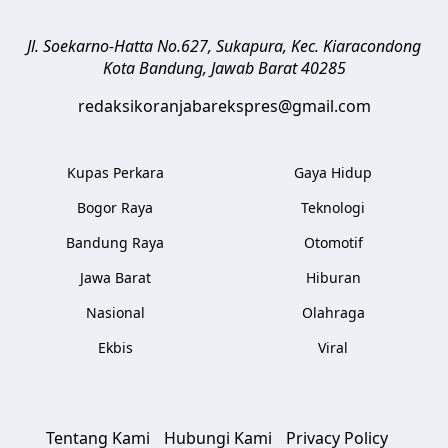
Jl. Soekarno-Hatta No.627, Sukapura, Kec. Kiaracondong
Kota Bandung
,
Jawab Barat
40285
redaksikoranjabarekspres@gmail.com
Kupas Perkara
Gaya Hidup
Bogor Raya
Teknologi
Bandung Raya
Otomotif
Jawa Barat
Hiburan
Nasional
Olahraga
Ekbis
Viral
Tentang Kami
Hubungi Kami
Privacy Policy