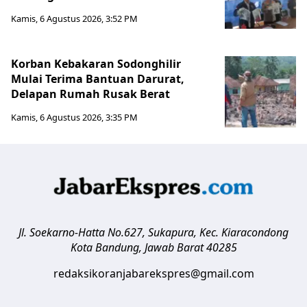
Kamis, 6 Agustus 2026, 3:52 PM
Korban Kebakaran Sodonghilir
Mulai Terima Bantuan Darurat,
Delapan Rumah Rusak Berat
Kamis, 6 Agustus 2026, 3:35 PM
Jl. Soekarno-Hatta No.627, Sukapura, Kec. Kiaracondong
Kota Bandung
,
Jawab Barat
40285
redaksikoranjabarekspres@gmail.com