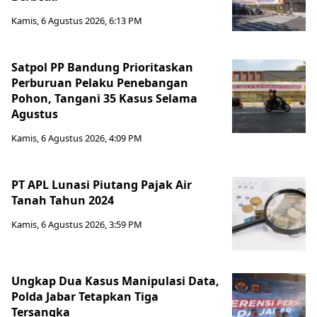
Kamis, 6 Agustus 2026, 6:13 PM
Satpol PP Bandung Prioritaskan
Perburuan Pelaku Penebangan
Pohon, Tangani 35 Kasus Selama
Agustus
Kamis, 6 Agustus 2026, 4:09 PM
PT APL Lunasi Piutang Pajak Air
Tanah Tahun 2024
Kamis, 6 Agustus 2026, 3:59 PM
Ungkap Dua Kasus Manipulasi Data,
Polda Jabar Tetapkan Tiga
Tersangka