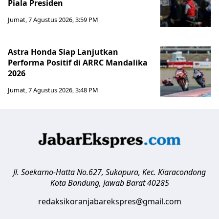
Piala Presiden
Jumat, 7 Agustus 2026, 3:59 PM
Astra Honda Siap Lanjutkan
Performa Positif di ARRC Mandalika
2026
Jumat, 7 Agustus 2026, 3:48 PM
Jl. Soekarno-Hatta No.627, Sukapura, Kec. Kiaracondong
Kota Bandung
,
Jawab Barat
40285
redaksikoranjabarekspres@gmail.com