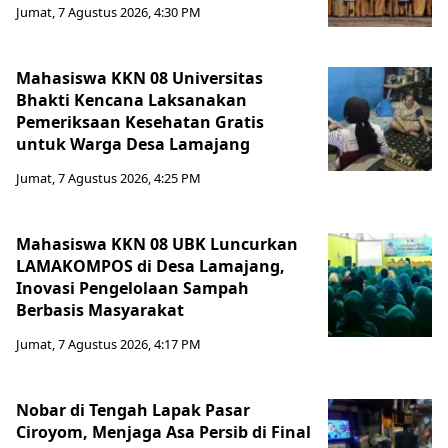
Jumat, 7 Agustus 2026, 4:30 PM
Mahasiswa KKN 08 Universitas
Bhakti Kencana Laksanakan
Pemeriksaan Kesehatan Gratis
untuk Warga Desa Lamajang
Jumat, 7 Agustus 2026, 4:25 PM
Mahasiswa KKN 08 UBK Luncurkan
LAMAKOMPOS di Desa Lamajang,
Inovasi Pengelolaan Sampah
Berbasis Masyarakat
Jumat, 7 Agustus 2026, 4:17 PM
Nobar di Tengah Lapak Pasar
Ciroyom, Menjaga Asa Persib di Final