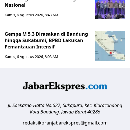
Nasional
Kamis, 6 Agustus 2026, 8:43 AM
Gempa M 5,3 Dirasakan di Bandung
hingga Sukabumi, BPBD Lakukan
Pemantauan Intensif
Kamis, 6 Agustus 2026, 8:03 AM
Jl. Soekarno-Hatta No.627, Sukapura, Kec. Kiaracondong
Kota Bandung
,
Jawab Barat
40285
redaksikoranjabarekspres@gmail.com