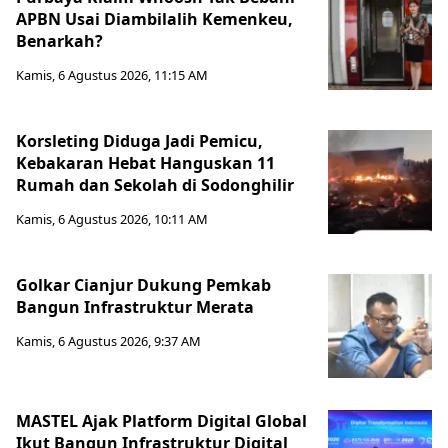
APBN Usai Diambilalih Kemenkeu,
Benarkah?
Kamis, 6 Agustus 2026, 11:15 AM
Korsleting Diduga Jadi Pemicu,
Kebakaran Hebat Hanguskan 11
Rumah dan Sekolah di Sodonghilir
Kamis, 6 Agustus 2026, 10:11 AM
Golkar Cianjur Dukung Pemkab
Bangun Infrastruktur Merata
Kamis, 6 Agustus 2026, 9:37 AM
MASTEL Ajak Platform Digital Global
Ikut Bangun Infrastruktur Digital