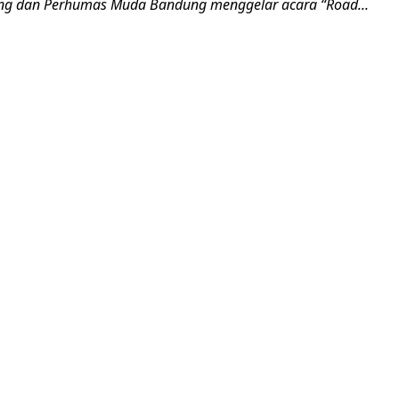
g dan Perhumas Muda Bandung menggelar acara “Road...