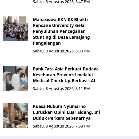
Sabtu, 8 Agustus 2026, 8:47 PM
Mahasiswa KKN 08 Bhakti
Kencana University Gelar
Penyuluhan Pencegahan
Stunting di Desa Lamajang
Pangalengan
Sabtu, 8 Agustus 2026, 8:30 PM
Bank Tata Asia Perkuat Budaya
Kesehatan Preventif melalui
Medical Check Up Berbasis AI
Sabtu, 8 Agustus 2026, 8:11 PM
Kuasa Hukum Nyumarno
Luruskan Opini Luar Sidang, Ini
Duduk Perkara Sebenarnya ​
Sabtu, 8 Agustus 2026, 7:58 PM