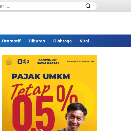
Otomotif
Hiburan
Olahraga
Viral