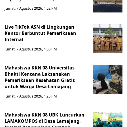
Jumat, 7 Agustus 2026, 4:52 PM
Live TikTok ASN di Lingkungan
Kantor Berbuntut Pemeriksaan
Internal
Jumat, 7 Agustus 2026, 4:30 PM
Mahasiswa KKN 08 Universitas
Bhakti Kencana Laksanakan
Pemeriksaan Kesehatan Gratis
untuk Warga Desa Lamajang
Jumat, 7 Agustus 2026, 4:25 PM
Mahasiswa KKN 08 UBK Luncurkan
LAMAKOMPOS di Desa Lamajang,