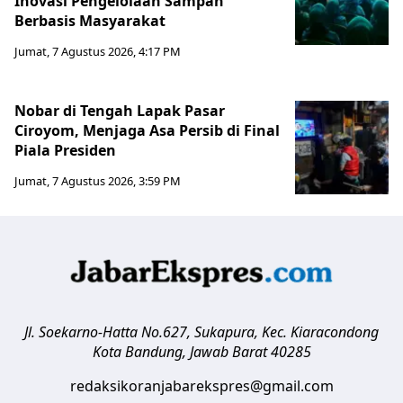
Inovasi Pengelolaan Sampah
Berbasis Masyarakat
Jumat, 7 Agustus 2026, 4:17 PM
Nobar di Tengah Lapak Pasar
Ciroyom, Menjaga Asa Persib di Final
Piala Presiden
Jumat, 7 Agustus 2026, 3:59 PM
Jl. Soekarno-Hatta No.627, Sukapura, Kec. Kiaracondong
Kota Bandung
,
Jawab Barat
40285
redaksikoranjabarekspres@gmail.com