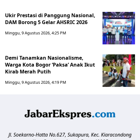
Ukir Prestasi di Panggung Nasional,
DAM Borong 5 Gelar AHSRIC 2026
Minggu, 9 Agustus 2026, 4:25 PM
Demi Tanamkan Nasionalisme,
Warga Kota Bogor ‘Paksa’ Anak Ikut
Kirab Merah Putih
Minggu, 9 Agustus 2026, 4:19 PM
Jl. Soekarno-Hatta No.627, Sukapura, Kec. Kiaracondong