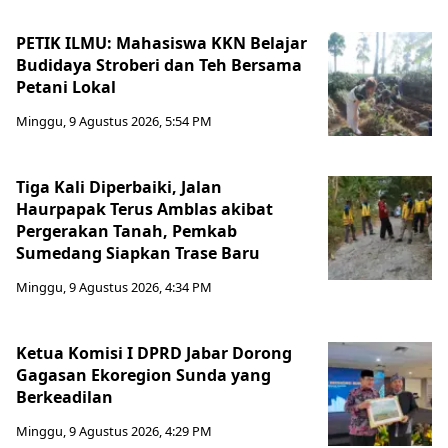
PETIK ILMU: Mahasiswa KKN Belajar
Budidaya Stroberi dan Teh Bersama
Petani Lokal
Minggu, 9 Agustus 2026, 5:54 PM
Tiga Kali Diperbaiki, Jalan
Haurpapak Terus Amblas akibat
Pergerakan Tanah, Pemkab
Sumedang Siapkan Trase Baru
Minggu, 9 Agustus 2026, 4:34 PM
Ketua Komisi I DPRD Jabar Dorong
Gagasan Ekoregion Sunda yang
Berkeadilan
Minggu, 9 Agustus 2026, 4:29 PM