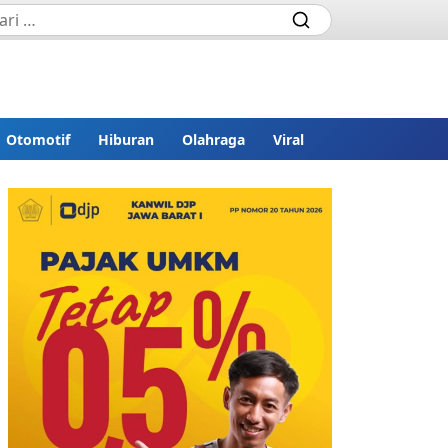
Otomotif
Hiburan
Olahraga
Viral