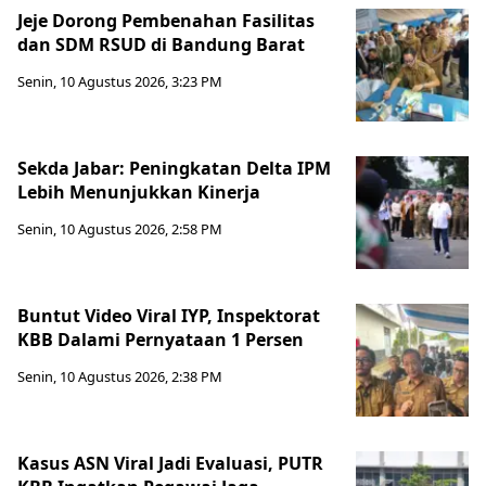
Jeje Dorong Pembenahan Fasilitas
dan SDM RSUD di Bandung Barat
Senin, 10 Agustus 2026, 3:23 PM
Sekda Jabar: Peningkatan Delta IPM
Lebih Menunjukkan Kinerja
Senin, 10 Agustus 2026, 2:58 PM
Buntut Video Viral IYP, Inspektorat
KBB Dalami Pernyataan 1 Persen
Senin, 10 Agustus 2026, 2:38 PM
Kasus ASN Viral Jadi Evaluasi, PUTR