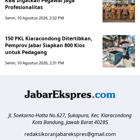
KBB Ingatkan Pegawai Jaga
Profesionalitas
Senin, 10 Agustus 2026, 2:32 PM
150 PKL Kiaracondong Ditertibkan,
Pemprov Jabar Siapkan 800 Kios
untuk Pedagang
Senin, 10 Agustus 2026, 2:31 PM
Jl. Soekarno-Hatta No.627, Sukapura, Kec. Kiaracondong
Kota Bandung
,
Jawab Barat
40285
redaksikoranjabarekspres@gmail.com