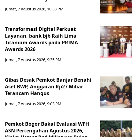
Jumat, 7 Agustus 2026, 10:33 PM
Transformasi Digital Perkuat
Layanan, bank bjb Raih Lima
Titanium Awards pada PRIMA
Awards 2026
Jumat, 7 Agustus 2026, 9:35 PM
Gibas Desak Pemkot Banjar Benahi
Aset BWP, Anggaran Rp27 Miliar
Terancam Hangus
Jumat, 7 Agustus 2026, 9:03 PM
Pemkot Bogor Bakal Evaluasi WFH
ASN Pertengahan Agustus 2026,