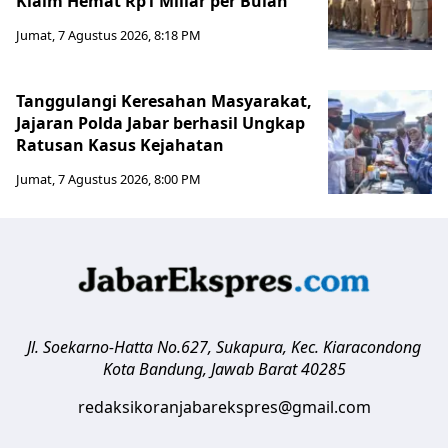
Klaim Hemat Rp1 Miliar per Bulan
Jumat, 7 Agustus 2026, 8:18 PM
Tanggulangi Keresahan Masyarakat,
Jajaran Polda Jabar berhasil Ungkap
Ratusan Kasus Kejahatan
Jumat, 7 Agustus 2026, 8:00 PM
Jl. Soekarno-Hatta No.627, Sukapura, Kec. Kiaracondong
Kota Bandung
,
Jawab Barat
40285
redaksikoranjabarekspres@gmail.com