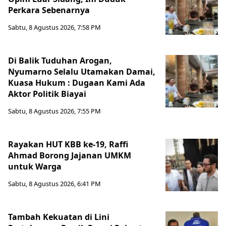
Perkara Sebenarnya ​
Sabtu, 8 Agustus 2026, 7:58 PM
Di Balik Tuduhan Arogan,
Nyumarno Selalu Utamakan Damai,
Kuasa Hukum : Dugaan Kami Ada
Aktor Politik Biayai
Sabtu, 8 Agustus 2026, 7:55 PM
Rayakan HUT KBB ke-19, Raffi
Ahmad Borong Jajanan UMKM
untuk Warga
Sabtu, 8 Agustus 2026, 6:41 PM
Tambah Kekuatan di Lini