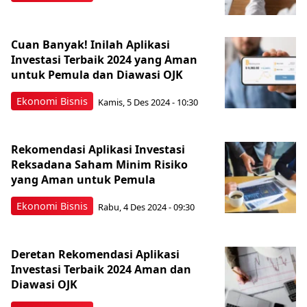
Cuan Banyak! Inilah Aplikasi
Investasi Terbaik 2024 yang Aman
untuk Pemula dan Diawasi OJK
Ekonomi Bisnis
Kamis, 5 Des 2024 - 10:30
Rekomendasi Aplikasi Investasi
Reksadana Saham Minim Risiko
yang Aman untuk Pemula
Ekonomi Bisnis
Rabu, 4 Des 2024 - 09:30
Deretan Rekomendasi Aplikasi
Investasi Terbaik 2024 Aman dan
Diawasi OJK