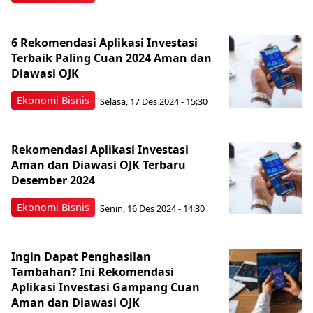
6 Rekomendasi Aplikasi Investasi
Terbaik Paling Cuan 2024 Aman dan
Diawasi OJK
Ekonomi Bisnis
Selasa, 17 Des 2024 - 15:30
Rekomendasi Aplikasi Investasi
Aman dan Diawasi OJK Terbaru
Desember 2024
Ekonomi Bisnis
Senin, 16 Des 2024 - 14:30
Ingin Dapat Penghasilan
Tambahan? Ini Rekomendasi
Aplikasi Investasi Gampang Cuan
Aman dan Diawasi OJK