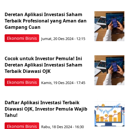
Deretan Aplikasi Investasi Saham
Terbaik Profesional yang Aman dan
Gampang Cuan
Ekonomi Bisnis
Jumat, 20 Des 2024 - 12:15
Cocok untuk Investor Pemula! Ini
Deretan Aplikasi Investasi Saham
Terbaik Diawasi OJK
Ekonomi Bisnis
Kamis, 19 Des 2024 - 17:45
Daftar Aplikasi Investasi Terbaik
Diawasi OJK, Investor Pemula Wajib
Tahu!
Ekonomi Bisnis
Rabu, 18 Des 2024 - 16:30