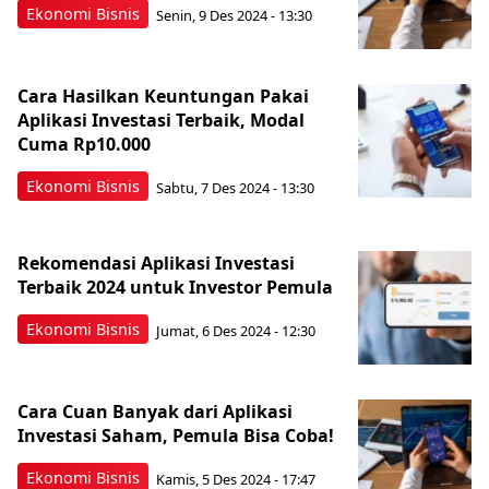
Ekonomi Bisnis
Senin, 9 Des 2024 - 13:30
Cara Hasilkan Keuntungan Pakai
Aplikasi Investasi Terbaik, Modal
Cuma Rp10.000
Ekonomi Bisnis
Sabtu, 7 Des 2024 - 13:30
Rekomendasi Aplikasi Investasi
Terbaik 2024 untuk Investor Pemula
Ekonomi Bisnis
Jumat, 6 Des 2024 - 12:30
Cara Cuan Banyak dari Aplikasi
Investasi Saham, Pemula Bisa Coba!
Ekonomi Bisnis
Kamis, 5 Des 2024 - 17:47