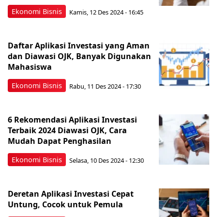
Ekonomi Bisnis
Kamis, 12 Des 2024 - 16:45
Daftar Aplikasi Investasi yang Aman
dan Diawasi OJK, Banyak Digunakan
Mahasiswa
Ekonomi Bisnis
Rabu, 11 Des 2024 - 17:30
6 Rekomendasi Aplikasi Investasi
Terbaik 2024 Diawasi OJK, Cara
Mudah Dapat Penghasilan
Ekonomi Bisnis
Selasa, 10 Des 2024 - 12:30
Deretan Aplikasi Investasi Cepat
Untung, Cocok untuk Pemula