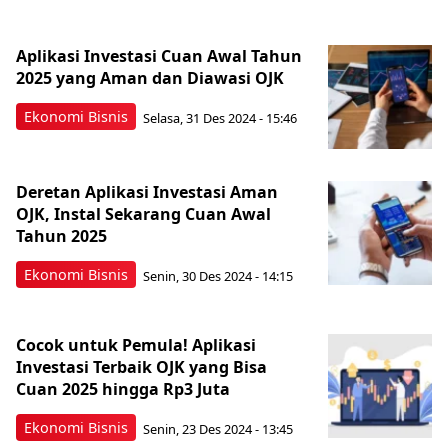
Aplikasi Investasi Cuan Awal Tahun
2025 yang Aman dan Diawasi OJK
Ekonomi Bisnis
Selasa, 31 Des 2024 - 15:46
Deretan Aplikasi Investasi Aman
OJK, Instal Sekarang Cuan Awal
Tahun 2025
Ekonomi Bisnis
Senin, 30 Des 2024 - 14:15
Cocok untuk Pemula! Aplikasi
Investasi Terbaik OJK yang Bisa
Cuan 2025 hingga Rp3 Juta
Ekonomi Bisnis
Senin, 23 Des 2024 - 13:45