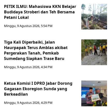
PETIK ILMU: Mahasiswa KKN Belajar
Budidaya Stroberi dan Teh Bersama
Petani Lokal
Minggu, 9 Agustus 2026, 5:54 PM
Tiga Kali Diperbaiki, Jalan
Haurpapak Terus Amblas akibat
Pergerakan Tanah, Pemkab
Sumedang Siapkan Trase Baru
Minggu, 9 Agustus 2026, 4:34 PM
Ketua Komisi I DPRD Jabar Dorong
Gagasan Ekoregion Sunda yang
Berkeadilan
Minggu, 9 Agustus 2026, 4:29 PM