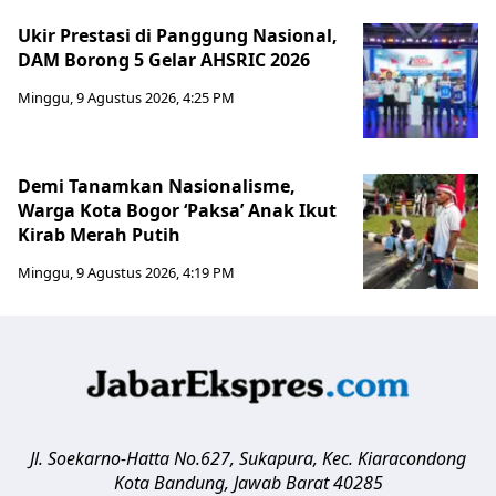
Ukir Prestasi di Panggung Nasional,
DAM Borong 5 Gelar AHSRIC 2026
Minggu, 9 Agustus 2026, 4:25 PM
Demi Tanamkan Nasionalisme,
Warga Kota Bogor ‘Paksa’ Anak Ikut
Kirab Merah Putih
Minggu, 9 Agustus 2026, 4:19 PM
Jl. Soekarno-Hatta No.627, Sukapura, Kec. Kiaracondong
Kota Bandung
,
Jawab Barat
40285